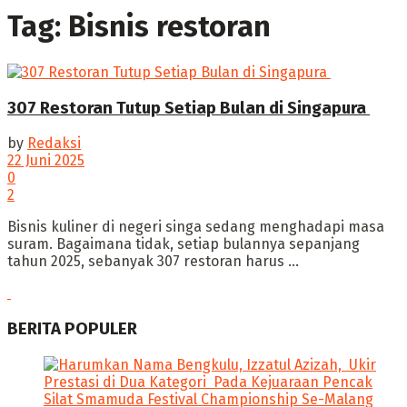
Tag:
Bisnis restoran
307 Restoran Tutup Setiap Bulan di Singapura
by
Redaksi
22 Juni 2025
0
2
‎Bisnis kuliner di negeri singa sedang menghadapi masa
suram. Bagaimana tidak, setiap bulannya sepanjang
tahun 2025, sebanyak 307 restoran harus ...
BERITA POPULER