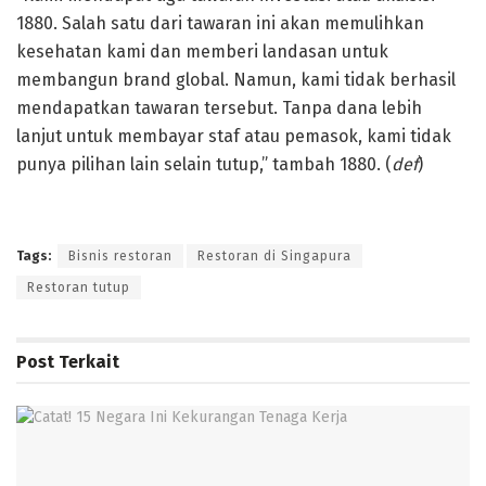
1880. Salah satu dari tawaran ini akan memulihkan
kesehatan kami dan memberi landasan untuk
membangun brand global. Namun, kami tidak berhasil
mendapatkan tawaran tersebut. Tanpa dana lebih
lanjut untuk membayar staf atau pemasok, kami tidak
punya pilihan lain selain tutup,” tambah 1880. (
def
)
Tags:
Bisnis restoran
Restoran di Singapura
Restoran tutup
Post
Terkait