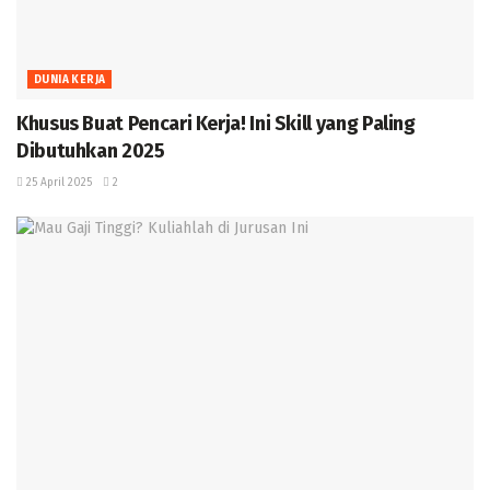
DUNIA KERJA
Khusus Buat Pencari Kerja! Ini Skill yang Paling
Dibutuhkan 2025 ‎
25 April 2025
2