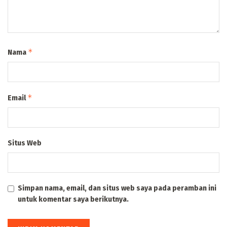
*
Nama
*
Email
Situs Web
Simpan nama, email, dan situs web saya pada peramban ini
untuk komentar saya berikutnya.