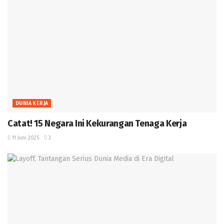
DUNIA KERJA
Catat! 15 Negara Ini Kekurangan Tenaga Kerja
11 Juni 2025
3