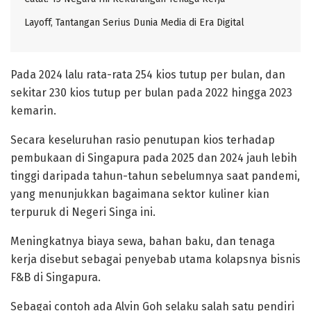
Layoff, Tantangan Serius Dunia Media di Era Digital
Pada 2024 lalu rata-rata 254 kios tutup per bulan, dan
sekitar 230 kios tutup per bulan pada 2022 hingga 2023
kemarin.
‎Secara keseluruhan rasio penutupan kios terhadap
pembukaan di Singapura pada 2025 dan 2024 jauh lebih
tinggi daripada tahun-tahun sebelumnya saat pandemi,
yang menunjukkan bagaimana sektor kuliner kian
terpuruk di Negeri Singa ini.
‎Meningkatnya biaya sewa, bahan baku, dan tenaga
kerja disebut sebagai penyebab utama kolapsnya bisnis
F&B di Singapura.
Sebagai contoh ada Alvin Goh selaku salah satu pendiri