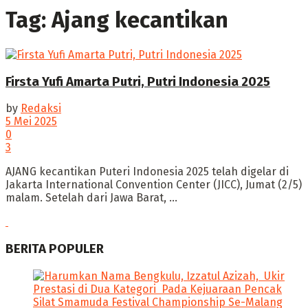
Tag:
Ajang kecantikan
Firsta Yufi Amarta Putri, Putri Indonesia 2025
by
Redaksi
5 Mei 2025
0
3
AJANG kecantikan Puteri Indonesia 2025 telah digelar di
Jakarta International Convention Center (JICC), Jumat (2/5)
malam. ‎Setelah dari Jawa Barat, ...
BERITA POPULER