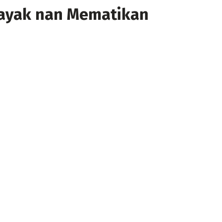
Dayak nan Mematikan ‎