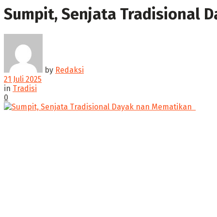
Sumpit, Senjata Tradisional 
by
Redaksi
21 Juli 2025
in
Tradisi
0