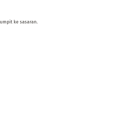
umpit ke sasaran.