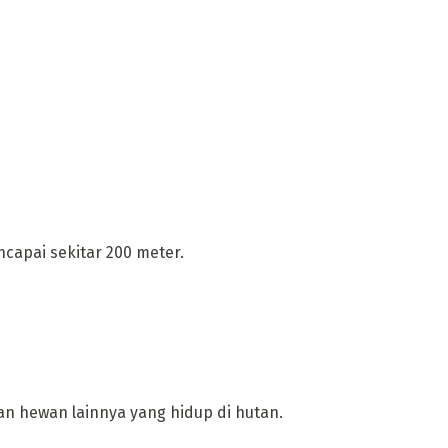
capai sekitar 200 meter.
an hewan lainnya yang hidup di hutan.