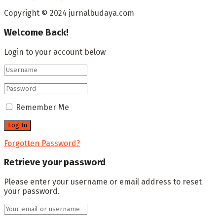
Copyright © 2024 jurnalbudaya.com
Welcome Back!
Login to your account below
Remember Me
Forgotten Password?
Retrieve your password
Please enter your username or email address to reset
your password.