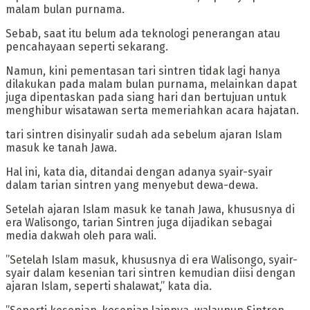
malam bulan purnama.
Sebab, saat itu belum ada teknologi penerangan atau
pencahayaan seperti sekarang.
‎Namun, kini pementasan tari sintren tidak lagi hanya
dilakukan pada malam bulan purnama, melainkan dapat
juga dipentaskan pada siang hari dan bertujuan untuk
menghibur wisatawan serta memeriahkan acara hajatan.
‎tari sintren disinyalir sudah ada sebelum ajaran Islam
masuk ke tanah Jawa.
Hal ini, kata dia, ditandai dengan adanya syair-syair
dalam tarian sintren yang menyebut dewa-dewa.
‎Setelah ajaran Islam masuk ke tanah Jawa, khususnya di
era Walisongo, tarian Sintren juga dijadikan sebagai
media dakwah oleh para wali.
‎”Setelah Islam masuk, khususnya di era Walisongo, syair-
syair dalam kesenian tari sintren kemudian diisi dengan
ajaran Islam, seperti shalawat,” kata dia.