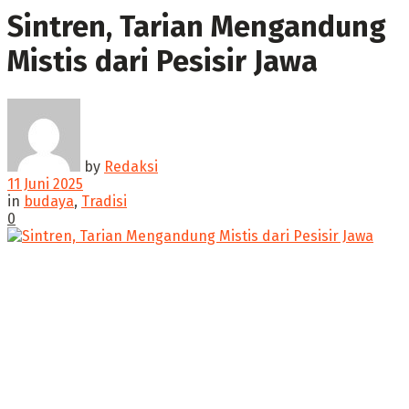
Sintren, Tarian Mengandung
Mistis dari Pesisir Jawa
by
Redaksi
11 Juni 2025
in
budaya
,
Tradisi
0