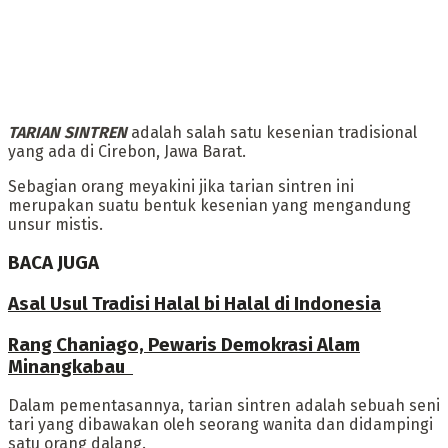
‎TARIAN SINTREN
adalah salah satu kesenian tradisional
yang ada di Cirebon, Jawa Barat.
Sebagian orang meyakini jika tarian sintren ini
merupakan suatu bentuk kesenian yang mengandung
unsur mistis.
BACA JUGA
Asal Usul Tradisi Halal bi Halal di Indonesia
Rang Chaniago, Pewaris Demokrasi Alam
Minangkabau ‎
‎Dalam pementasannya, tarian sintren adalah sebuah seni
tari yang dibawakan oleh seorang wanita dan didampingi
satu orang dalang.