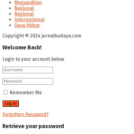
Megapolitan
Nasional
Regional
Internasional
Gaya Hidup
Copyright © 2024 jurnalbudaya.com
Welcome Back!
Login to your account below
Remember Me
Forgotten Password?
Retrieve your password