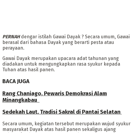
PERNAH
dengar istilah Gawai Dayak ? Secara umum, Gawai
berasal dari bahasa Dayak yang berarti pesta atau
perayaan.
‎‎Gawai Dayak merupakan upacara adat tahunan yang
diadakan untuk mengungkapkan rasa syukur kepada
Tuhan atas hasil panen.
BACA JUGA
Rang Chaniago, Pewaris Demokrasi Alam
Minangkabau ‎
Sedekah Laut, Tradisi Sakral di Pantai Selatan
‎Secara umum, kegiatan tersebut merupakan ‎wujud syukur
masyarakat Dayak atas hasil panen sekaligus ajang