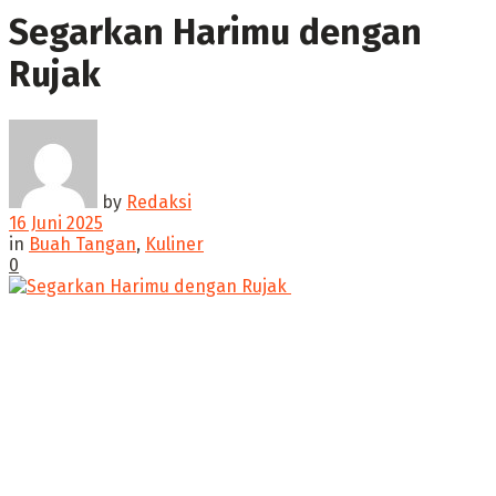
Segarkan Harimu dengan
Rujak ‎
by
Redaksi
16 Juni 2025
in
Buah Tangan
,
Kuliner
0