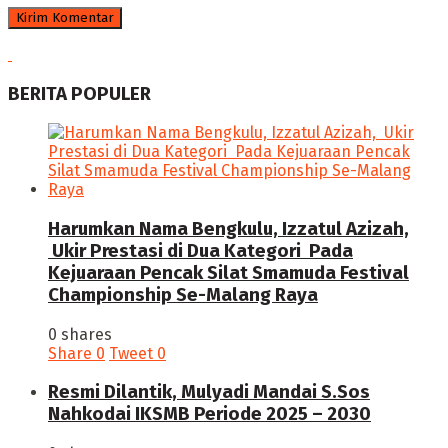
BERITA POPULER
Harumkan Nama Bengkulu, Izzatul Azizah,
Ukir Prestasi di Dua Kategori Pada
Kejuaraan Pencak Silat Smamuda Festival
Championship Se-Malang Raya
0 shares
Share
0
Tweet
0
Resmi Dilantik, Mulyadi Mandai S.Sos
Nahkodai IKSMB Periode 2025 – 2030