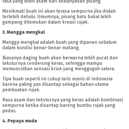
rasa yang lebih asam dari kebanyakan pisang.
Menikmati buah ini akan terasa sempurna jika diolah
terlebih dahulu. Umumnya, pisang batu bakal lebih
gampang ditemukan dalam kreasi rujak.
‎3. Mangga mengkal
‎Mangga mengkal adalah buah yang dipanen sebelum
dalam kondisi benar-benar matang.
Biasanya daging buah akan berwarna lebih pucat dan
teksturnya cenderung keras, sehingga mampu
memunculkan sensasi kriuk yang menggugah selera.
‎Tipe buah seperti ini cukup laris manis di Indonesia
karena paling pas disantap sebagai bahan utama
pembuatan rujak.
Rasa asam dan teksturnya yang keras adalah kombinasi
sempurna ketika disantap bareng bumbu rujak yang
pedas.
‎4. Pepaya muda