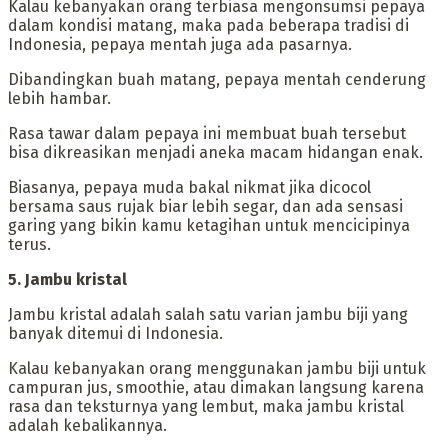
‎Kalau kebanyakan orang terbiasa mengonsumsi pepaya
dalam kondisi matang, maka pada beberapa tradisi di
Indonesia, pepaya mentah juga ada pasarnya.
Dibandingkan buah matang, pepaya mentah cenderung
lebih hambar.
‎Rasa tawar dalam pepaya ini membuat buah tersebut
bisa dikreasikan menjadi aneka macam hidangan enak.
Biasanya, pepaya muda bakal nikmat jika dicocol
bersama saus rujak biar lebih segar, dan ada sensasi
garing yang bikin kamu ketagihan untuk mencicipinya
terus.
‎5. Jambu kristal
‎Jambu kristal adalah salah satu varian jambu biji yang
banyak ditemui di Indonesia.
Kalau kebanyakan orang menggunakan jambu biji untuk
campuran jus, smoothie, atau dimakan langsung karena
rasa dan teksturnya yang lembut, maka jambu kristal
adalah kebalikannya.