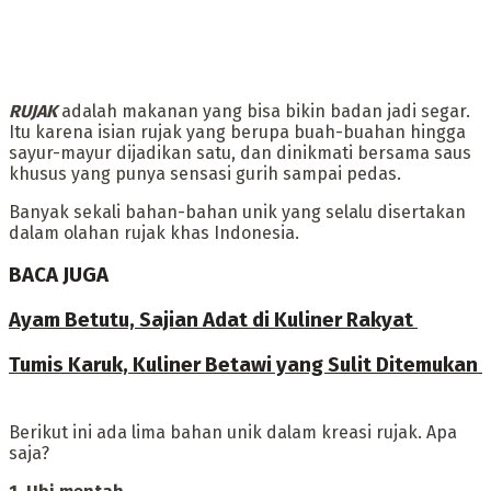
RUJAK
adalah makanan yang bisa bikin badan jadi segar.
Itu karena isian rujak yang berupa buah-buahan hingga
sayur-mayur dijadikan satu, dan dinikmati bersama saus
khusus yang punya sensasi gurih sampai pedas.
‎Banyak sekali bahan-bahan unik yang selalu disertakan
dalam olahan rujak khas Indonesia.
BACA JUGA
Ayam Betutu, Sajian Adat di Kuliner Rakyat ‎
Tumis Karuk, Kuliner Betawi yang Sulit Ditemukan
Berikut ini ada lima bahan unik dalam kreasi rujak. Apa
saja?