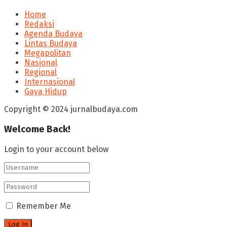
Home
Redaksi
Agenda Budaya
Lintas Budaya
Megapolitan
Nasional
Regional
Internasional
Gaya Hidup
Copyright © 2024 jurnalbudaya.com
Welcome Back!
Login to your account below
Remember Me