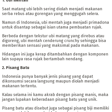
‎1. Ubi mentah
‎Saat matang ubi lebih sering diolah menjadi makanan
serba rebus atau gorengan yang menggugah selera.
Namun di Indonesia, ubi mentah juga menjadi primadona
untuk disantap sebagai isian utama pembuatan rujak.
‎Berbeda dengan tekstur ubi matang yang direbus atau
digoreng, ubi mentah cenderung crunchy sehingga bisa
memberikan sensasi yang maksimal pada makanan.
Hidangan ini juga kerap ditambahkan dengan komponen
lain supaya rasa rujak bertambah nendang.
‎2. Pisang Batu
‎Indonesia punya banyak jenis pisang yang dapat
dikonsumsi secara langsung maupun diolah menjadi
makanan tertentu.
Kalau selama ini kamu akrab dengan pisang manis, maka
jangan lupakan keberadaan pisang batu yang unik.
‎Pisang batu atau disebut juga sebagai pisang biji memiliki