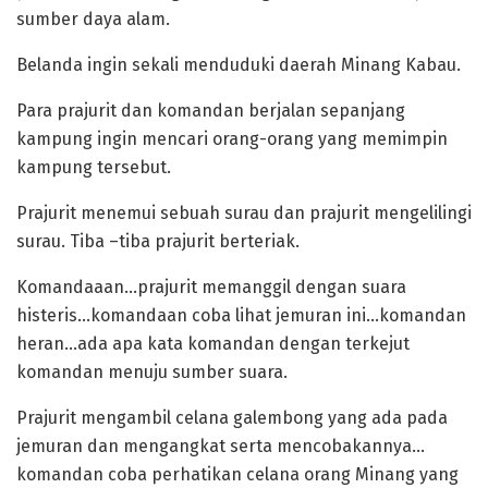
sumber daya alam.
Belanda ingin sekali menduduki daerah Minang Kabau.
‎Para prajurit dan komandan berjalan sepanjang
kampung ingin mencari orang-orang yang memimpin
kampung tersebut.
Prajurit menemui sebuah surau dan prajurit mengelilingi
surau. Tiba –tiba prajurit berteriak.
Komandaaan…prajurit memanggil dengan suara
histeris…komandaan coba lihat jemuran ini…komandan
heran…ada apa kata komandan dengan terkejut
komandan menuju sumber suara.
‎Prajurit mengambil celana galembong yang ada pada
jemuran dan mengangkat serta mencobakannya…
komandan coba perhatikan celana orang Minang yang