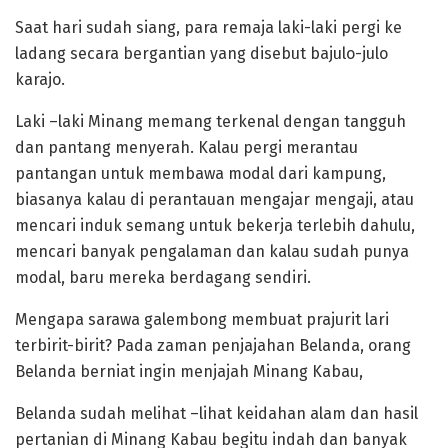
Saat hari sudah siang, para remaja laki-laki pergi ke
ladang secara bergantian yang disebut bajulo-julo
karajo.
‎Laki –laki Minang memang terkenal dengan tangguh
dan pantang menyerah. Kalau pergi merantau
pantangan untuk membawa modal dari kampung,
biasanya kalau di perantauan mengajar mengaji, atau
mencari induk semang untuk bekerja terlebih dahulu,
mencari banyak pengalaman dan kalau sudah punya
modal, baru mereka berdagang sendiri.
‎Mengapa sarawa galembong membuat prajurit lari
terbirit-birit? Pada zaman penjajahan Belanda, orang
Belanda berniat ingin menjajah Minang Kabau,
Belanda sudah melihat –lihat keidahan alam dan hasil
pertanian di Minang Kabau begitu indah dan banyak