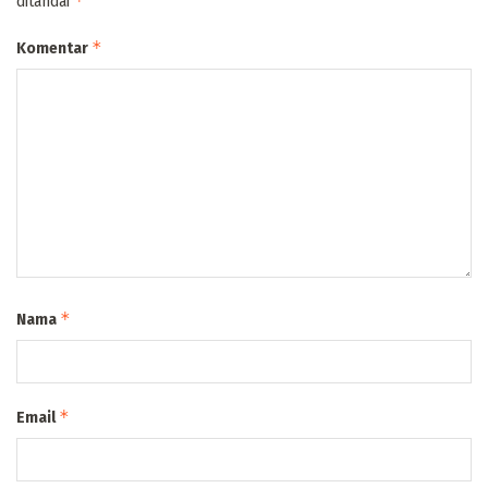
*
ditandai
*
Komentar
*
Nama
*
Email