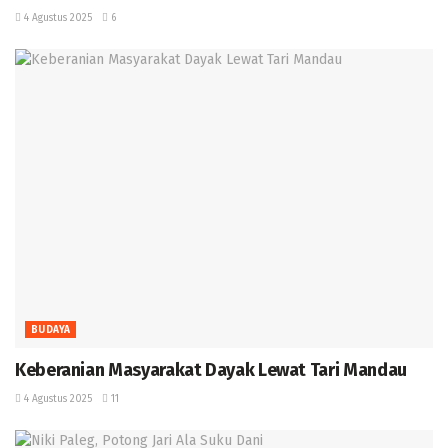
4 Agustus 2025
6
BUDAYA
Keberanian Masyarakat Dayak Lewat Tari Mandau ‎
4 Agustus 2025
11