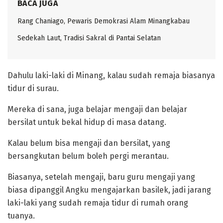
BACA JUGA
Rang Chaniago, Pewaris Demokrasi Alam Minangkabau ‎
Sedekah Laut, Tradisi Sakral di Pantai Selatan
‎Dahulu laki-laki di Minang, kalau sudah remaja biasanya
tidur di surau.
Mereka di sana, juga belajar mengaji dan belajar
bersilat untuk bekal hidup di masa datang.
Kalau belum bisa mengaji dan bersilat, yang
bersangkutan belum boleh pergi merantau.
‎Biasanya, setelah mengaji, baru guru mengaji yang
biasa dipanggil Angku mengajarkan basilek, jadi jarang
laki-laki yang sudah remaja tidur di rumah orang
tuanya.