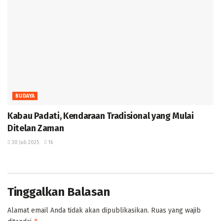
BUDAYA
Kabau Padati, Kendaraan Tradisional yang Mulai
Ditelan Zaman ‎
30 Juli 2025
16
Tinggalkan Balasan
Alamat email Anda tidak akan dipublikasikan.
Ruas yang wajib