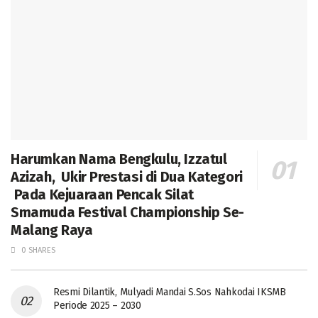
Harumkan Nama Bengkulu, Izzatul
Azizah, Ukir Prestasi di Dua Kategori
Pada Kejuaraan Pencak Silat
Smamuda Festival Championship Se-
Malang Raya
0 SHARES
Resmi Dilantik, Mulyadi Mandai S.Sos Nahkodai IKSMB
Periode 2025 – 2030