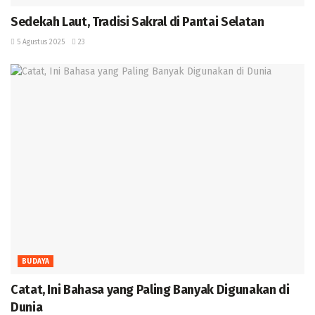
Sedekah Laut, Tradisi Sakral di Pantai Selatan
5 Agustus 2025
23
BUDAYA
‎Catat, Ini Bahasa yang Paling Banyak Digunakan di
Dunia ‎