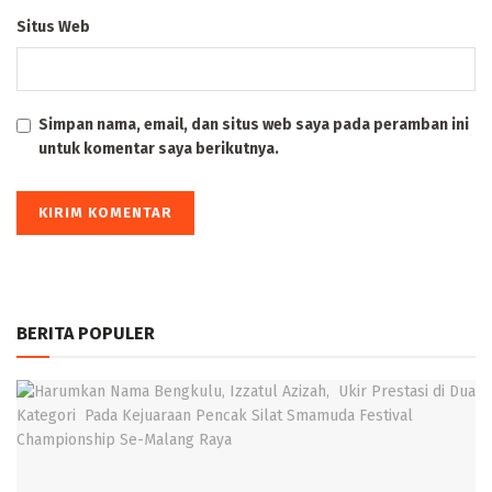
Situs Web
Simpan nama, email, dan situs web saya pada peramban ini
untuk komentar saya berikutnya.
BERITA POPULER