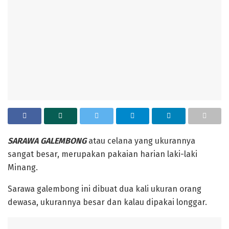
‎SARAWA GALEMBONG
atau celana yang ukurannya
sangat besar, merupakan pakaian harian laki-laki
Minang.
Sarawa galembong ini dibuat dua kali ukuran orang
dewasa, ukurannya besar dan kalau dipakai longgar.