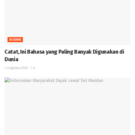
BUDAYA
‎Catat, Ini Bahasa yang Paling Banyak Digunakan di
Dunia ‎
4 Agustus 2025
6