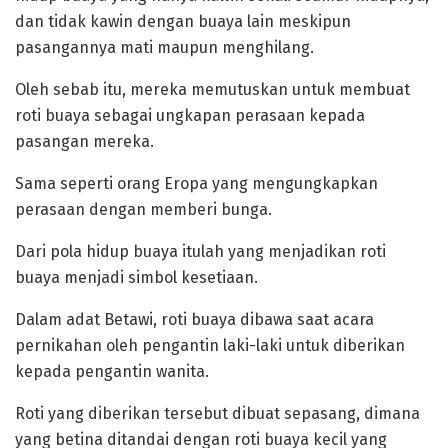
dan tidak kawin dengan buaya lain meskipun
pasangannya mati maupun menghilang.
‎Oleh sebab itu, mereka memutuskan untuk membuat
roti buaya sebagai ungkapan perasaan kepada
pasangan mereka.
Sama seperti orang Eropa yang mengungkapkan
perasaan dengan memberi bunga.
Dari pola hidup buaya itulah yang menjadikan roti
buaya menjadi simbol kesetiaan.
‎Dalam adat Betawi, roti buaya dibawa saat acara
pernikahan oleh pengantin laki-laki untuk diberikan
kepada pengantin wanita.
Roti yang diberikan tersebut dibuat sepasang, dimana
yang betina ditandai dengan roti buaya kecil yang