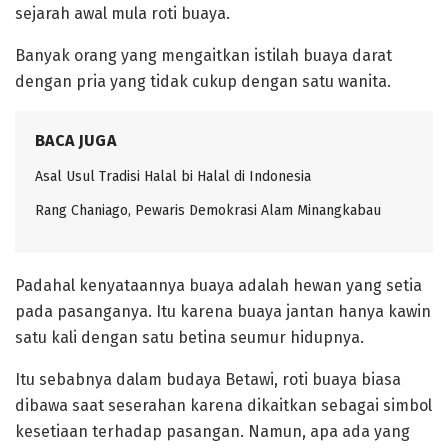
sejarah awal mula roti buaya.
‎Banyak orang yang mengaitkan istilah buaya darat
dengan pria yang tidak cukup dengan satu wanita.
BACA JUGA
Asal Usul Tradisi Halal bi Halal di Indonesia
Rang Chaniago, Pewaris Demokrasi Alam Minangkabau ‎
Padahal kenyataannya buaya adalah hewan yang setia
pada pasanganya. Itu karena buaya jantan hanya kawin
satu kali dengan satu betina seumur hidupnya.
‎Itu sebabnya dalam budaya Betawi, roti buaya biasa
dibawa saat seserahan karena dikaitkan sebagai simbol
kesetiaan terhadap pasangan. Namun, apa ada yang