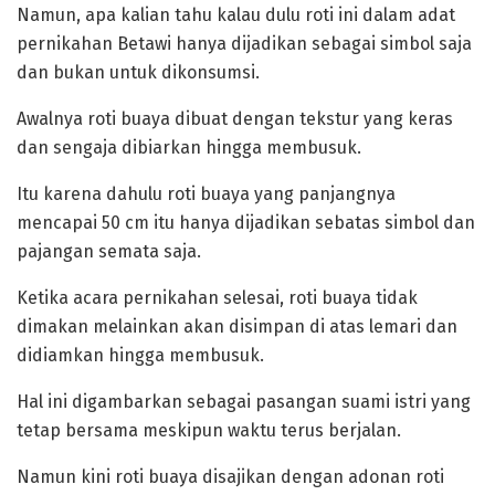
Namun, apa kalian tahu kalau dulu roti ini dalam adat
pernikahan Betawi hanya dijadikan sebagai simbol saja
dan bukan untuk dikonsumsi.
‎Awalnya roti buaya dibuat dengan tekstur yang keras
dan sengaja dibiarkan hingga membusuk.
Itu karena dahulu roti buaya yang panjangnya
mencapai 50 cm itu hanya dijadikan sebatas simbol dan
pajangan semata saja.
Ketika acara pernikahan selesai, roti buaya tidak
dimakan melainkan akan disimpan di atas lemari dan
didiamkan hingga membusuk.
Hal ini digambarkan sebagai pasangan suami istri yang
tetap bersama meskipun waktu terus berjalan.
‎Namun kini roti buaya disajikan dengan adonan roti