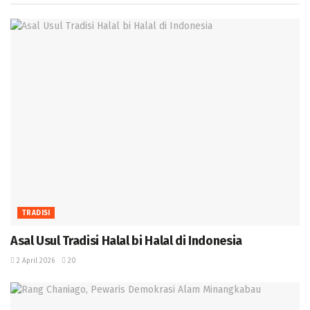
TRADISI
Asal Usul Tradisi Halal bi Halal di Indonesia
2 April 2026
20