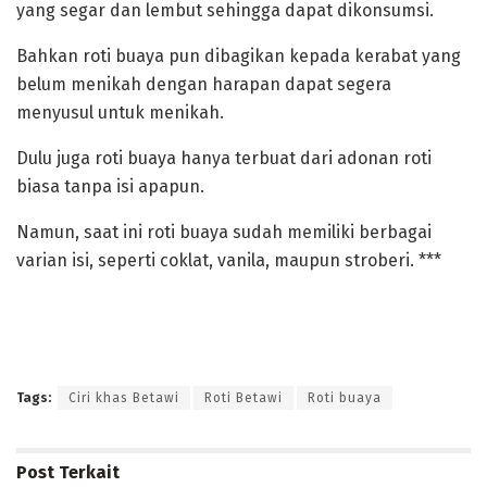
yang segar dan lembut sehingga dapat dikonsumsi.
Bahkan roti buaya pun dibagikan kepada kerabat yang
belum menikah dengan harapan dapat segera
menyusul untuk menikah.
Dulu juga roti buaya hanya terbuat dari adonan roti
biasa tanpa isi apapun.
Namun, saat ini roti buaya sudah memiliki berbagai
varian isi, seperti coklat, vanila, maupun stroberi. ***
Tags:
Ciri khas Betawi
Roti Betawi
Roti buaya
Post
Terkait