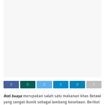
‎Roti buaya
merupakan salah satu makanan khas Betawi
yang sangat ikonik sebagai lambang kesetiaan. Berikut