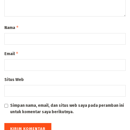
*
Nama
*
Email
Situs Web
Simpan nama, email, dan situs web saya pada peramban ini
untuk komentar saya berikutnya.