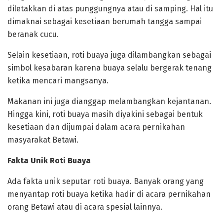
diletakkan di atas punggungnya atau di samping. Hal itu
dimaknai sebagai kesetiaan berumah tangga sampai
beranak cucu.
‎Selain kesetiaan, roti buaya juga dilambangkan sebagai
simbol kesabaran karena buaya selalu bergerak tenang
ketika mencari mangsanya.
Makanan ini juga dianggap melambangkan kejantanan.
Hingga kini, roti buaya masih diyakini sebagai bentuk
kesetiaan dan dijumpai dalam acara pernikahan
masyarakat Betawi.
‎Fakta Unik Roti Buaya
‎Ada fakta unik seputar roti buaya. Banyak orang yang
menyantap roti buaya ketika hadir di acara pernikahan
orang Betawi atau di acara spesial lainnya.