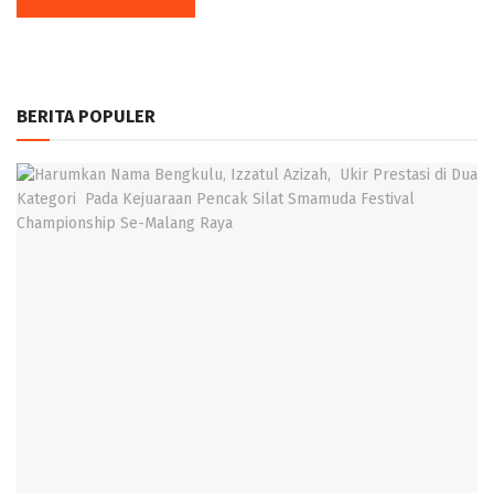
BERITA POPULER