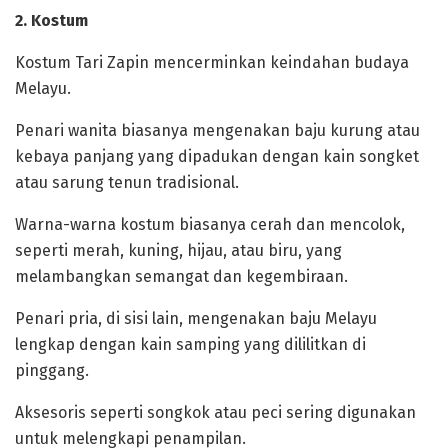
‎2. Kostum
‎Kostum Tari Zapin mencerminkan keindahan budaya
Melayu.
Penari wanita biasanya mengenakan baju kurung atau
kebaya panjang yang dipadukan dengan kain songket
atau sarung tenun tradisional.
Warna-warna kostum biasanya cerah dan mencolok,
seperti merah, kuning, hijau, atau biru, yang
melambangkan semangat dan kegembiraan.
‎Penari pria, di sisi lain, mengenakan baju Melayu
lengkap dengan kain samping yang dililitkan di
pinggang.
Aksesoris seperti songkok atau peci sering digunakan
untuk melengkapi penampilan.