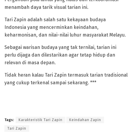
menambah daya tarik visual tarian ini.
‎Tari Zapin adalah salah satu kekayaan budaya
Indonesia yang mencerminkan keindahan,
keharmonisan, dan nilai-nilai luhur masyarakat Melayu.
Sebagai warisan budaya yang tak ternilai, tarian ini
perlu dijaga dan dilestarikan agar tetap hidup dan
relevan di masa depan.
Tidak heran kalau Tari Zapin termasuk tarian tradisional
yang cukup terkenal sampai sekarang. ***
Tags:
Karakteristik Tari Zapin
Keindahan Zapin
Tari Zapin