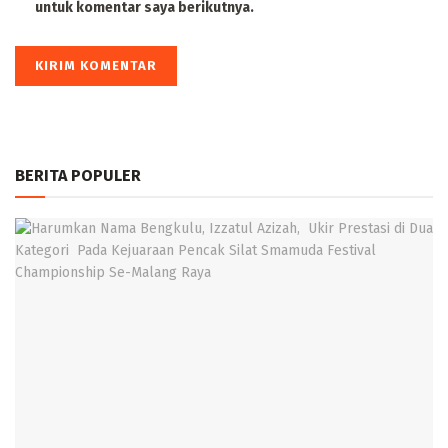
untuk komentar saya berikutnya.
BERITA POPULER