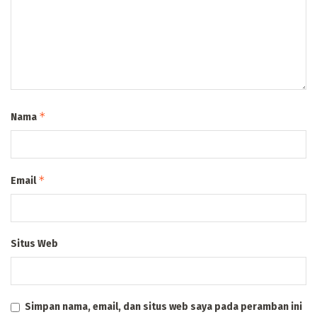
*
Nama
*
Email
Situs Web
Simpan nama, email, dan situs web saya pada peramban ini