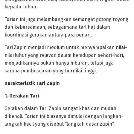
kepada Tuhan.
‎Tarian ini juga melambangkan semangat gotong royong
dan kebersamaan, sebagaimana terlihat dalam
koordinasi gerakan antara para penari.
Tari Zapin menjadi medium untuk menyampaikan nilai-
nilai luhur yang relevan dalam kehidupan sehari-hari,
menjadikannya bukan hanya hiburan, tetapi juga
sarana pembelajaran yang bernilai tinggi.
‎Karakteristik Tari Zapin
‎1. Gerakan Tari
‎Gerakan dalam Tari Zapin sangat khas dan mudah
dikenali. Tarian ini biasanya dimulai dengan langkah-
langkah kecil yang disebut “langkah dasar zapin”.