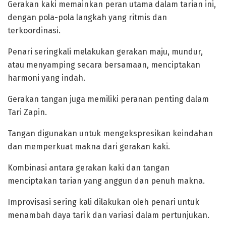
Gerakan kaki memainkan peran utama dalam tarian ini,
dengan pola-pola langkah yang ritmis dan
terkoordinasi.
Penari seringkali melakukan gerakan maju, mundur,
atau menyamping secara bersamaan, menciptakan
harmoni yang indah.
‎Gerakan tangan juga memiliki peranan penting dalam
Tari Zapin.
Tangan digunakan untuk mengekspresikan keindahan
dan memperkuat makna dari gerakan kaki.
Kombinasi antara gerakan kaki dan tangan
menciptakan tarian yang anggun dan penuh makna.
Improvisasi sering kali dilakukan oleh penari untuk
menambah daya tarik dan variasi dalam pertunjukan.