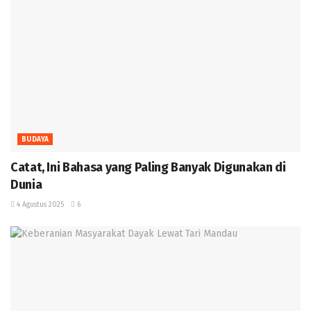
BUDAYA
‎Catat, Ini Bahasa yang Paling Banyak Digunakan di
Dunia ‎
4 Agustus 2025
6