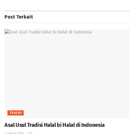
Post
Terkait
TRADISI
Asal Usul Tradisi Halal bi Halal di Indonesia
2 April 2026
22