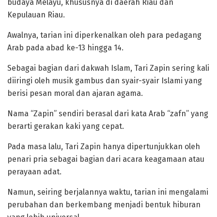
budaya Melayu, khususnya di daerah Riau dan
Kepulauan Riau.
Awalnya, tarian ini diperkenalkan oleh para pedagang
Arab pada abad ke-13 hingga 14.
Sebagai bagian dari dakwah Islam, Tari Zapin sering kali
diiringi oleh musik gambus dan syair-syair Islami yang
berisi pesan moral dan ajaran agama.
‎Nama “Zapin” sendiri berasal dari kata Arab “zafn” yang
berarti gerakan kaki yang cepat.
Pada masa lalu, Tari Zapin hanya dipertunjukkan oleh
penari pria sebagai bagian dari acara keagamaan atau
perayaan adat.
Namun, seiring berjalannya waktu, tarian ini mengalami
perubahan dan berkembang menjadi bentuk hiburan