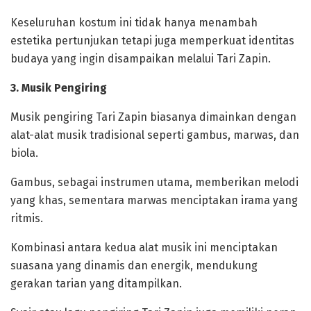
Keseluruhan kostum ini tidak hanya menambah
estetika pertunjukan tetapi juga memperkuat identitas
budaya yang ingin disampaikan melalui Tari Zapin.
‎3. Musik Pengiring
‎Musik pengiring Tari Zapin biasanya dimainkan dengan
alat-alat musik tradisional seperti gambus, marwas, dan
biola.
Gambus, sebagai instrumen utama, memberikan melodi
yang khas, sementara marwas menciptakan irama yang
ritmis.
Kombinasi antara kedua alat musik ini menciptakan
suasana yang dinamis dan energik, mendukung
gerakan tarian yang ditampilkan.