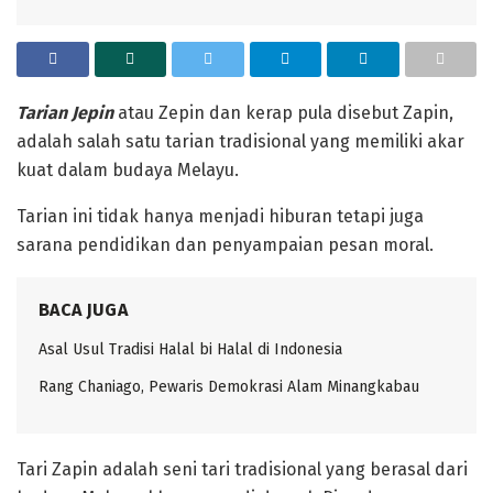
‎Tarian Jepin
atau Zepin dan kerap pula disebut Zapin,
adalah salah satu tarian tradisional yang memiliki akar
kuat dalam budaya Melayu.
‎Tarian ini tidak hanya menjadi hiburan tetapi juga
sarana pendidikan dan penyampaian pesan moral.
BACA JUGA
Asal Usul Tradisi Halal bi Halal di Indonesia
Rang Chaniago, Pewaris Demokrasi Alam Minangkabau ‎
‎Tari Zapin adalah seni tari tradisional yang berasal dari