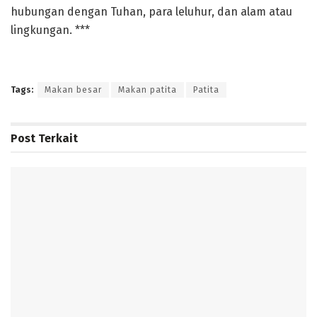
hubungan dengan Tuhan, para leluhur, dan alam atau
lingkungan. ***
Tags:
Makan besar
Makan patita
Patita
Post
Terkait