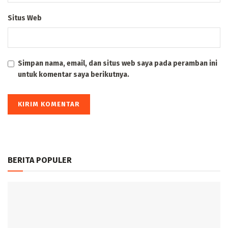
Situs Web
Simpan nama, email, dan situs web saya pada peramban ini
untuk komentar saya berikutnya.
BERITA POPULER