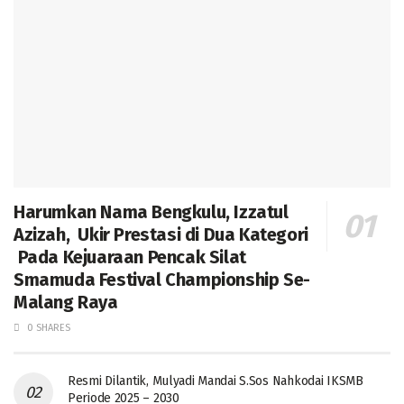
Harumkan Nama Bengkulu, Izzatul
Azizah, Ukir Prestasi di Dua Kategori
Pada Kejuaraan Pencak Silat
Smamuda Festival Championship Se-
Malang Raya
0 SHARES
Resmi Dilantik, Mulyadi Mandai S.Sos Nahkodai IKSMB
Periode 2025 – 2030