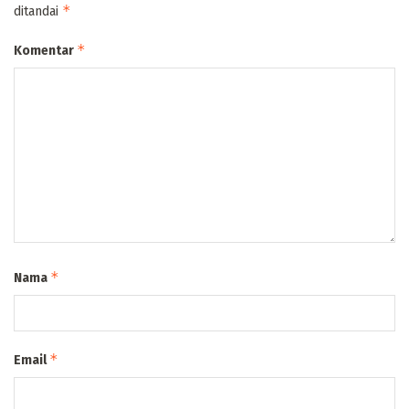
*
ditandai
*
Komentar
*
Nama
*
Email