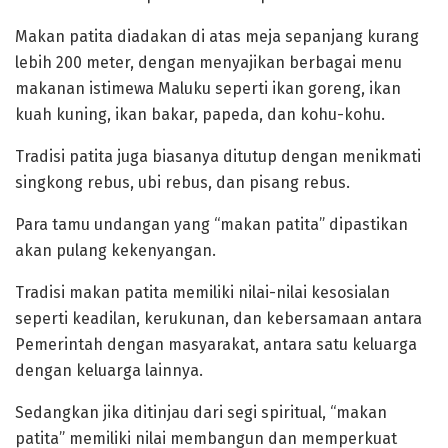
‎Makan patita diadakan di atas meja sepanjang kurang
lebih 200 meter, dengan menyajikan berbagai menu
makanan istimewa Maluku seperti ikan goreng, ikan
kuah kuning, ikan bakar, papeda, dan kohu-kohu.
‎Tradisi patita juga biasanya ditutup dengan menikmati
singkong rebus, ubi rebus, dan pisang rebus.
Para tamu undangan yang “makan patita” dipastikan
akan pulang kekenyangan.
‎Tradisi makan patita memiliki nilai-nilai kesosialan
seperti keadilan, kerukunan, dan kebersamaan antara
Pemerintah dengan masyarakat, antara satu keluarga
dengan keluarga lainnya.
Sedangkan jika ditinjau dari segi spiritual, “makan
patita” memiliki nilai membangun dan memperkuat