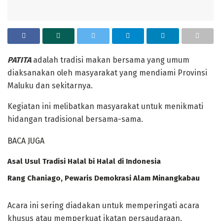
PATITA
adalah tradisi makan bersama yang umum
diaksanakan oleh masyarakat yang mendiami Provinsi
Maluku dan sekitarnya.
‎Kegiatan ini melibatkan masyarakat untuk menikmati
hidangan tradisional bersama-sama.
BACA JUGA
Asal Usul Tradisi Halal bi Halal di Indonesia
Rang Chaniago, Pewaris Demokrasi Alam Minangkabau ‎
‎Acara ini sering diadakan untuk memperingati acara
khusus atau memperkuat ikatan persaudaraan.