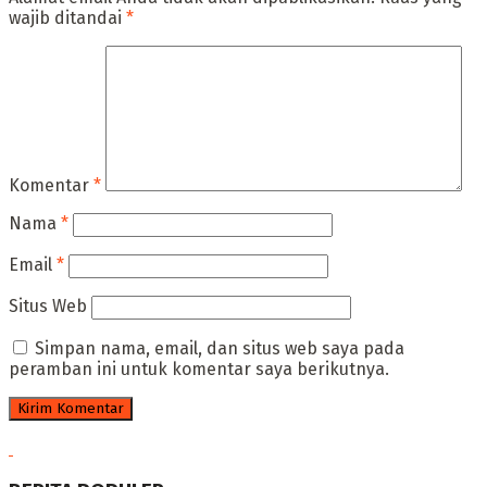
wajib ditandai
*
Komentar
*
Nama
*
Email
*
Situs Web
Simpan nama, email, dan situs web saya pada
peramban ini untuk komentar saya berikutnya.