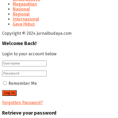
Megapolitan
Nasional
Regional
Internasional
Gaya Hidup
Copyright © 2024 jurnalbudaya.com
Welcome Back!
Login to your account below
Remember Me
Forgotten Password?
Retrieve your password