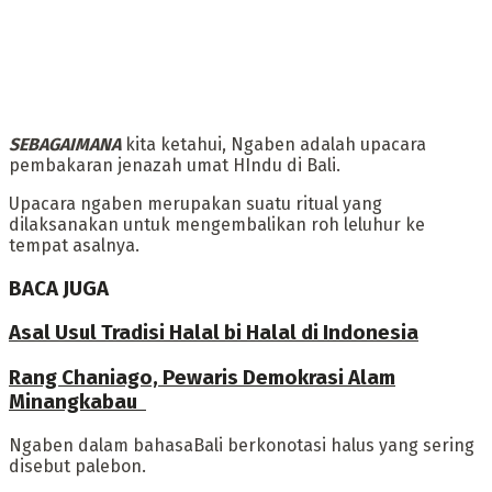
SEBAGAIMANA
kita ketahui, ‎Ngaben adalah upacara
pembakaran jenazah umat HIndu di Bali.
Upacara ngaben merupakan suatu ritual yang
dilaksanakan untuk mengembalikan roh leluhur ke
tempat asalnya.
BACA JUGA
Asal Usul Tradisi Halal bi Halal di Indonesia
Rang Chaniago, Pewaris Demokrasi Alam
Minangkabau ‎
Ngaben dalam bahasaBali berkonotasi halus yang sering
disebut palebon.