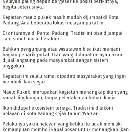
Nelayan paling depan bergeser ke posisi berikutnya,
begitu seterusnya.
‎Kegiatan maelo pukek masih mudah dijumpai di Kota
Padang. Ada beberapa lokasi nelayan pukat ini.
Di antaranya di Pantai Padang. Tradisi ini bisa dijumpai
saat subuh mulai berakhir.
Bahkan pengunjung atau wisatawan bisa ikut menjadi
bagian penarik pukat. Ikan yang didapat nelayan akan
dijual langsung pada masyarakat dengan sistem
onggokan.
Kegiatan ini selalu ramai dipadati masyarakat yang ingin
membeli ikan segar.
‎Maelo Pukek merupakan kegiatan menangkap ikan yang
ramah lingkungan, tanpa peledak atau bahan kimia.
Ikan didapat ekosistem terjaga. Tradisi ini dilakoni
nelayan di Kota Padang sejak tahun 1940 an.
Pelakunya yakni nelayan yang ketika itu tidak memiliki
kemampuan membeli kapal besar untuk menangkap ikan