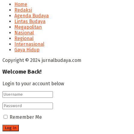
Home
Redaksi
Agenda Budaya
Lintas Budaya
Megapolitan
Nasional
Regional
Internasional
Gaya Hidup
Copyright © 2024 jurnalbudaya.com
Welcome Back!
Login to your account below
Remember Me