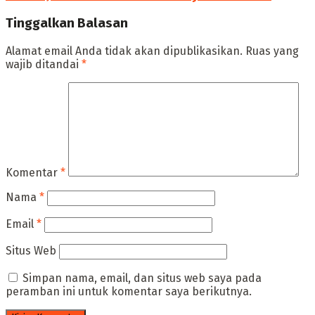
Tinggalkan Balasan
Alamat email Anda tidak akan dipublikasikan.
Ruas yang
wajib ditandai
*
Komentar
*
Nama
*
Email
*
Situs Web
Simpan nama, email, dan situs web saya pada
peramban ini untuk komentar saya berikutnya.