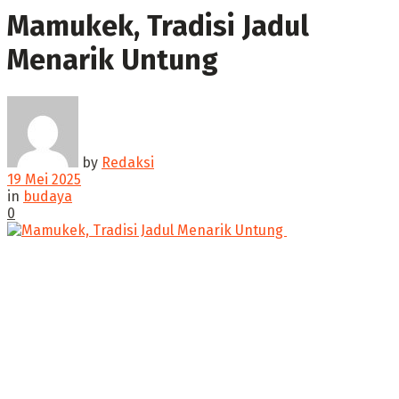
Mamukek, Tradisi Jadul
Menarik Untung
by
Redaksi
19 Mei 2025
in
budaya
0