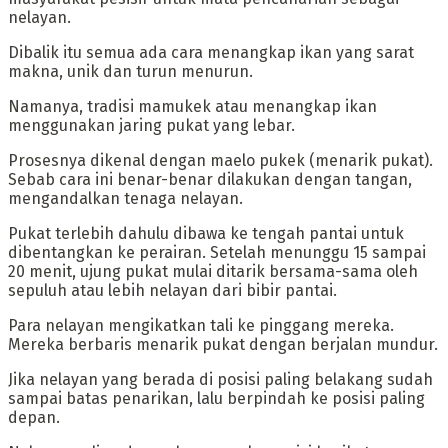
nelayan.
Dibalik itu semua ada cara menangkap ikan yang sarat
makna, unik dan turun menurun.
Namanya, tradisi mamukek atau menangkap ikan
menggunakan jaring pukat yang lebar.
Prosesnya dikenal dengan maelo pukek (menarik pukat).
Sebab cara ini benar-benar dilakukan dengan tangan,
mengandalkan tenaga nelayan.
‎Pukat terlebih dahulu dibawa ke tengah pantai untuk
dibentangkan ke perairan. Setelah menunggu 15 sampai
20 menit, ujung pukat mulai ditarik bersama-sama oleh
sepuluh atau lebih nelayan dari bibir pantai.
Para nelayan mengikatkan tali ke pinggang mereka.
Mereka berbaris menarik pukat dengan berjalan mundur.
‎Jika nelayan yang berada di posisi paling belakang sudah
sampai batas penarikan, lalu berpindah ke posisi paling
depan.