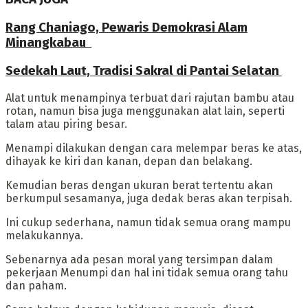
Rang Chaniago, Pewaris Demokrasi Alam
Minangkabau ‎
Sedekah Laut, Tradisi Sakral di Pantai Selatan
‎Alat untuk menampinya terbuat dari rajutan bambu atau
rotan, namun bisa juga menggunakan alat lain, seperti
talam atau piring besar.
‎Menampi dilakukan dengan cara melempar beras ke atas,
dihayak ke kiri dan kanan, depan dan belakang.
Kemudian beras dengan ukuran berat tertentu akan
berkumpul sesamanya, juga dedak beras akan terpisah.
Ini cukup sederhana, namun tidak semua orang mampu
melakukannya.
‎Sebenarnya ada pesan moral yang tersimpan dalam
pekerjaan Menumpi dan hal ini tidak semua orang tahu
dan paham.