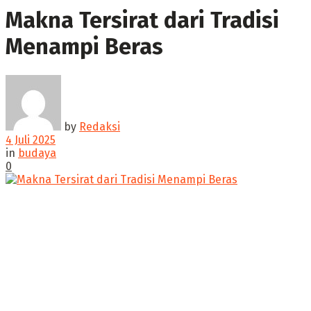
Makna Tersirat dari Tradisi
Menampi Beras
by
Redaksi
4 Juli 2025
in
budaya
0