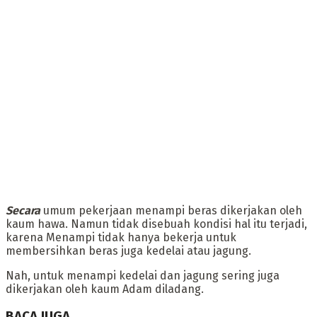
Secara
umum pekerjaan menampi beras dikerjakan oleh
kaum hawa. Namun tidak disebuah kondisi hal itu terjadi,
karena Menampi tidak hanya bekerja untuk
membersihkan beras juga kedelai atau jagung.
Nah, untuk menampi kedelai dan jagung sering juga
dikerjakan oleh kaum Adam diladang.
BACA JUGA