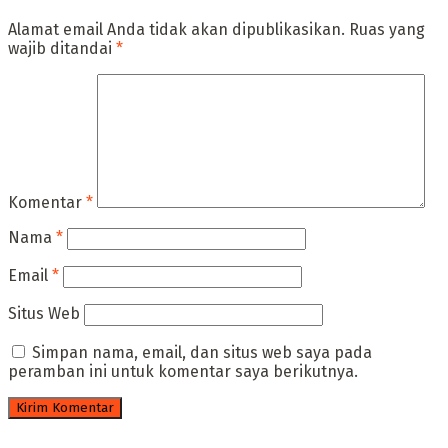
Alamat email Anda tidak akan dipublikasikan.
Ruas yang
wajib ditandai
*
Komentar
*
Nama
*
Email
*
Situs Web
Simpan nama, email, dan situs web saya pada
peramban ini untuk komentar saya berikutnya.