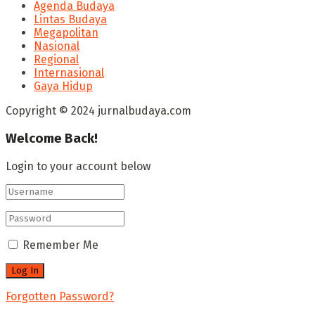
Agenda Budaya
Lintas Budaya
Megapolitan
Nasional
Regional
Internasional
Gaya Hidup
Copyright © 2024 jurnalbudaya.com
Welcome Back!
Login to your account below
Remember Me
Forgotten Password?