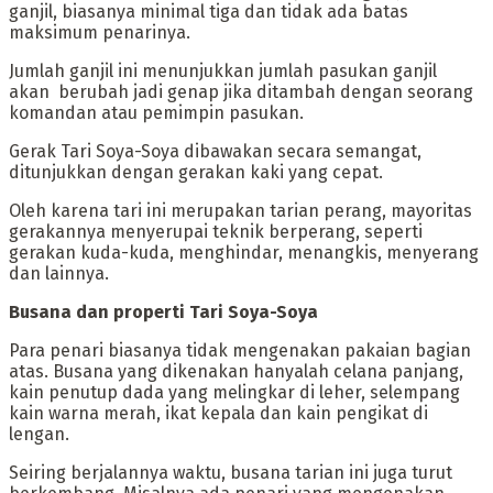
ganjil, biasanya minimal tiga dan tidak ada batas
maksimum penarinya.
‎Jumlah ganjil ini menunjukkan jumlah pasukan ganjil
akan berubah jadi genap jika ditambah dengan seorang
komandan atau pemimpin pasukan.
‎Gerak Tari Soya-Soya dibawakan secara semangat,
ditunjukkan dengan gerakan kaki yang cepat.
‎Oleh karena tari ini merupakan tarian perang, mayoritas
gerakannya menyerupai teknik berperang, seperti
gerakan kuda-kuda, menghindar, menangkis, menyerang
dan lainnya.
‎Busana dan properti Tari Soya-Soya
‎Para penari biasanya tidak mengenakan pakaian bagian
atas. Busana yang dikenakan hanyalah celana panjang,
kain penutup dada yang melingkar di leher, selempang
kain warna merah, ikat kepala dan kain pengikat di
lengan.
‎Seiring berjalannya waktu, busana tarian ini juga turut