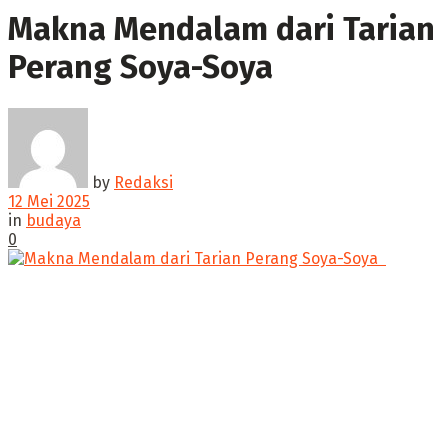
Makna Mendalam dari Tarian
Perang Soya-Soya ‎
by
Redaksi
12 Mei 2025
in
budaya
0