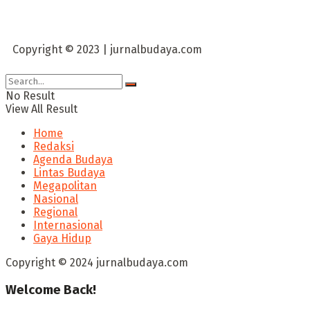
Copyright © 2023 | jurnalbudaya.com
No Result
View All Result
Home
Redaksi
Agenda Budaya
Lintas Budaya
Megapolitan
Nasional
Regional
Internasional
Gaya Hidup
Copyright © 2024 jurnalbudaya.com
Welcome Back!