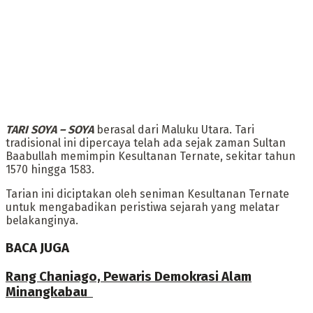
TARI SOYA – SOYA
berasal dari Maluku Utara. Tari
tradisional ini dipercaya telah ada sejak zaman Sultan
Baabullah memimpin Kesultanan Ternate, sekitar tahun
1570 hingga 1583.
‎Tarian ini diciptakan oleh seniman Kesultanan Ternate
untuk mengabadikan peristiwa sejarah yang melatar
belakanginya.
BACA JUGA
Rang Chaniago, Pewaris Demokrasi Alam
Minangkabau ‎