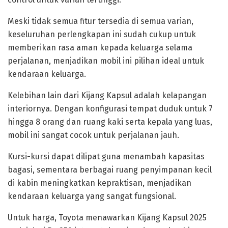
‎Meski tidak semua fitur tersedia di semua varian,
keseluruhan perlengkapan ini sudah cukup untuk
memberikan rasa aman kepada keluarga selama
perjalanan, menjadikan mobil ini pilihan ideal untuk
kendaraan keluarga.
‎Kelebihan lain dari Kijang Kapsul adalah kelapangan
interiornya. Dengan konfigurasi tempat duduk untuk 7
hingga 8 orang dan ruang kaki serta kepala yang luas,
mobil ini sangat cocok untuk perjalanan jauh.
‎Kursi-kursi dapat dilipat guna menambah kapasitas
bagasi, sementara berbagai ruang penyimpanan kecil
di kabin meningkatkan kepraktisan, menjadikan
kendaraan keluarga yang sangat fungsional.
‎Untuk harga, Toyota menawarkan Kijang Kapsul 2025