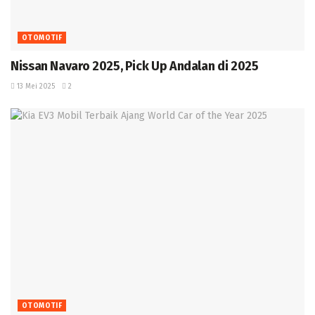
OTOMOTIF
Nissan Navaro 2025, Pick Up Andalan di 2025 ‎
13 Mei 2025
2
OTOMOTIF