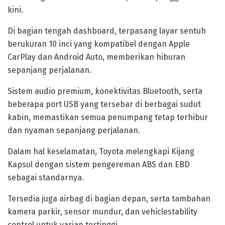
kini.
‎Di bagian tengah dashboard, terpasang layar sentuh
berukuran 10 inci yang kompatibel dengan Apple
CarPlay dan Android Auto, memberikan hiburan
sepanjang perjalanan.
‎Sistem audio premium, konektivitas Bluetooth, serta
beberapa port USB yang tersebar di berbagai sudut
kabin, memastikan semua penumpang tetap terhibur
dan nyaman sepanjang perjalanan.
‎Dalam hal keselamatan, Toyota melengkapi Kijang
Kapsul dengan sistem pengereman ABS dan EBD
sebagai standarnya.
Tersedia juga airbag di bagian depan, serta tambahan
kamera parkir, sensor mundur, dan vehiclestability
control untuk varian tertinggi.