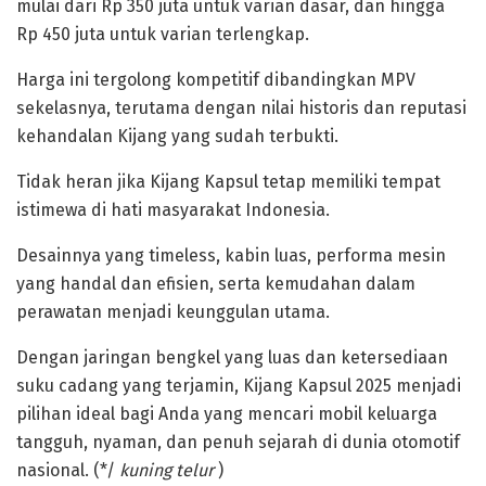
mulai dari Rp 350 juta untuk varian dasar, dan hingga
Rp 450 juta untuk varian terlengkap.
‎Harga ini tergolong kompetitif dibandingkan MPV
sekelasnya, terutama dengan nilai historis dan reputasi
kehandalan Kijang yang sudah terbukti.
‎Tidak heran jika Kijang Kapsul tetap memiliki tempat
istimewa di hati masyarakat Indonesia.
Desainnya yang timeless, kabin luas, performa mesin
yang handal dan efisien, serta kemudahan dalam
perawatan menjadi keunggulan utama.
‎Dengan jaringan bengkel yang luas dan ketersediaan
suku cadang yang terjamin, Kijang Kapsul 2025 menjadi
pilihan ideal bagi Anda yang mencari mobil keluarga
tangguh, nyaman, dan penuh sejarah di dunia otomotif
nasional. (*/
kuning telur
)