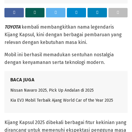
TOYOTA
kembali membangkitkan nama legendaris
Kijang Kapsul, kini dengan berbagai pembaruan yang
relevan dengan kebutuhan masa kini.
Mobil ini berhasil memadukan sentuhan nostalgia
dengan kenyamanan serta teknologi modern.
BACA JUGA
Nissan Navaro 2025, Pick Up Andalan di 2025 ‎
Kia EV3 Mobil Terbaik Ajang World Car of the Year 2025
‎Kijang Kapsul 2025 dibekali berbagai fitur kekinian yang
dirancang untuk memenuhi ekspektasi pengguna masa