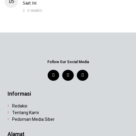
Saat Ini
0 SHARES
Follow Our Social Media
Informasi
Redaksi
Tentang Kami
Pedoman Media Siber
Alamat