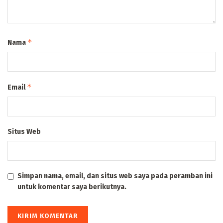
*
Nama
*
Email
Situs Web
Simpan nama, email, dan situs web saya pada peramban ini
untuk komentar saya berikutnya.