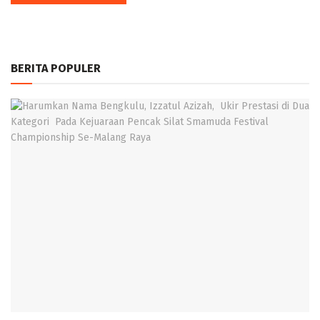
BERITA POPULER