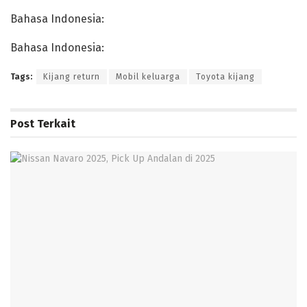
Bahasa Indonesia:
Bahasa Indonesia:
Tags:
Kijang return
Mobil keluarga
Toyota kijang
Post
Terkait