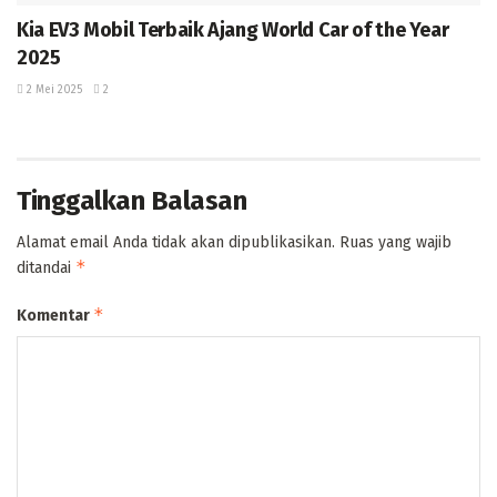
Kia EV3 Mobil Terbaik Ajang World Car of the Year
2025
2 Mei 2025
2
Tinggalkan Balasan
Alamat email Anda tidak akan dipublikasikan.
Ruas yang wajib
*
ditandai
*
Komentar