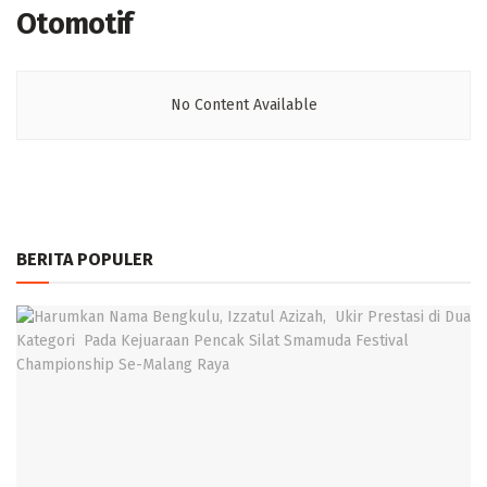
Otomotif
No Content Available
BERITA POPULER