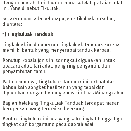
dengan mudah dari daerah mana setelah pakaian adat
ini. Yang di sebut Tikuluak.
Secara umum, ada beberapa jenis tikuluak tersebut,
diantara:
‎1) Tingkuluak Tanduak
‎Tingkuluak ini dinamakan Tingkuluak Tanduak karena
memiliki bentuk yang menyerupai tanduk kerbau.
Penutup kepala jenis ini seringkali digunakan untuk
upacara adat, tari adat, pengiring pengantin, dan
penyambutan tamu.
‎Pada umumnya, Tingkuluak Tanduak ini terbuat dari
bahan kain songket hasil tenun yang tebal dan
dipadukan dengan benang emas ciri khas Minangkabau.
Bagian belakang Tingkuluak Tanduak terdapat hiasan
berupa kain yang terurai ke belakang.
Bentuk tingkuluak ini ada yang satu tingkat hingga tiga
tingkat dan bergantung pada daerah asal.