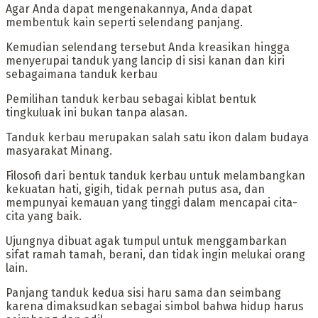
‎Agar Anda dapat mengenakannya, Anda dapat
membentuk kain seperti selendang panjang.
Kemudian selendang tersebut Anda kreasikan hingga
menyerupai tanduk yang lancip di sisi kanan dan kiri
sebagaimana tanduk kerbau
‎Pemilihan tanduk kerbau sebagai kiblat bentuk
tingkuluak ini bukan tanpa alasan.
Tanduk kerbau merupakan salah satu ikon dalam budaya
masyarakat Minang.
Filosofi dari bentuk tanduk kerbau untuk melambangkan
kekuatan hati, gigih, tidak pernah putus asa, dan
mempunyai kemauan yang tinggi dalam mencapai cita-
cita yang baik.
‎Ujungnya dibuat agak tumpul untuk menggambarkan
sifat ramah tamah, berani, dan tidak ingin melukai orang
lain.
Panjang tanduk kedua sisi haru sama dan seimbang
karena dimaksudkan sebagai simbol bahwa hidup harus