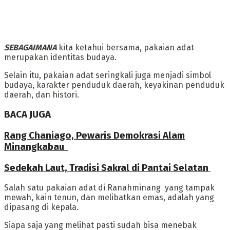
SEBAGAIMANA
kita ketahui bersama, ‎pakaian adat
merupakan identitas budaya.
Selain itu, pakaian adat seringkali juga menjadi simbol
budaya, karakter penduduk daerah, keyakinan penduduk
daerah, dan histori.
BACA JUGA
Rang Chaniago, Pewaris Demokrasi Alam
Minangkabau ‎
Sedekah Laut, Tradisi Sakral di Pantai Selatan
Salah satu pakaian adat di Ranahminang yang tampak
mewah, kain tenun, dan melibatkan emas, adalah yang
dipasang di kepala.
Siapa saja yang melihat pasti sudah bisa menebak