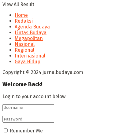
View All Result
Home
Redaksi
Agenda Budaya
Lintas Budaya
Megapolitan
Nasional
Regional
Internasional
Gaya Hidup
Copyright © 2024 jurnalbudaya.com
Welcome Back!
Login to your account below
Remember Me