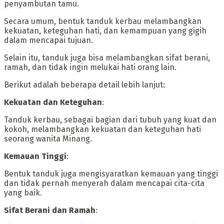
penyambutan tamu.
‎Secara umum, bentuk tanduk kerbau melambangkan
kekuatan, keteguhan hati, dan kemampuan yang gigih
dalam mencapai tujuan.
Selain itu, tanduk juga bisa melambangkan sifat berani,
ramah, dan tidak ingin melukai hati orang lain.
‎Berikut adalah beberapa detail lebih lanjut:
‎Kekuatan dan Keteguhan
:
‎Tanduk kerbau, sebagai bagian dari tubuh yang kuat dan
kokoh, melambangkan kekuatan dan keteguhan hati
seorang wanita Minang.
‎Kemauan Tinggi
:
‎Bentuk tanduk juga mengisyaratkan kemauan yang tinggi
dan tidak pernah menyerah dalam mencapai cita-cita
yang baik.
‎Sifat Berani dan Ramah
: