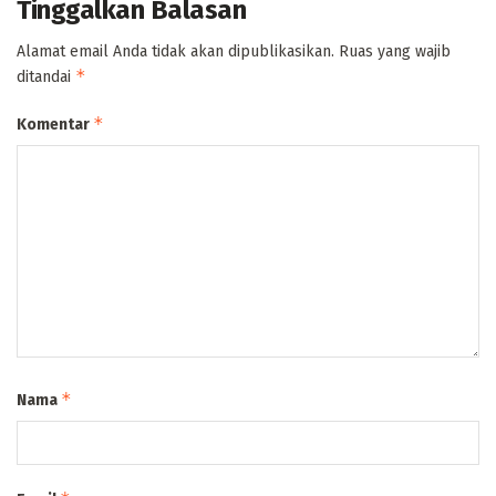
Tinggalkan Balasan
Alamat email Anda tidak akan dipublikasikan.
Ruas yang wajib
*
ditandai
*
Komentar
*
Nama