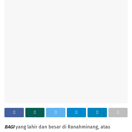
BAGI
yang lahir dan besar di Ranahminang, atau