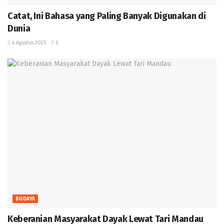
‎Catat, Ini Bahasa yang Paling Banyak Digunakan di
Dunia ‎
4 Agustus 2025
6
BUDAYA
Keberanian Masyarakat Dayak Lewat Tari Mandau ‎