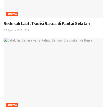
BUDAYA
Sedekah Laut, Tradisi Sakral di Pantai Selatan
5 Agustus 2025
23
BUDAYA