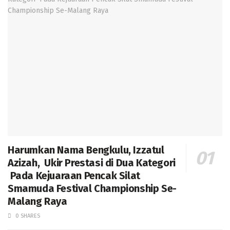
Harumkan Nama Bengkulu, Izzatul
Azizah, Ukir Prestasi di Dua Kategori
Pada Kejuaraan Pencak Silat
Smamuda Festival Championship Se-
Malang Raya
0 SHARES