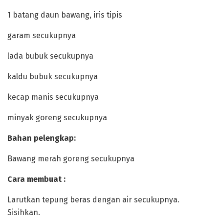
‎1 batang daun bawang, iris tipis
‎garam secukupnya
‎lada bubuk secukupnya
‎kaldu bubuk secukupnya
‎kecap manis secukupnya
‎minyak goreng secukupnya
‎Bahan pelengkap:
‎Bawang merah goreng secukupnya
‎Cara membuat :
‎Larutkan tepung beras dengan air secukupnya.
Sisihkan.