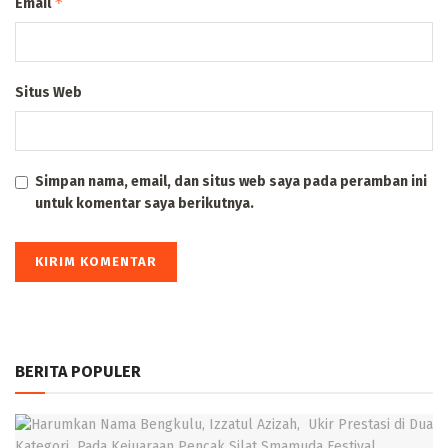
*
Email
Situs Web
Simpan nama, email, dan situs web saya pada peramban ini
untuk komentar saya berikutnya.
BERITA POPULER