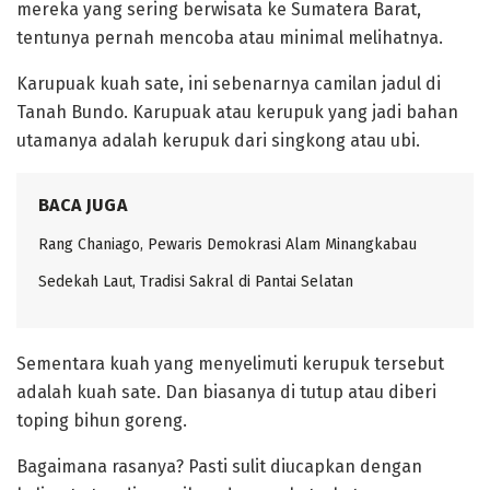
mereka yang sering berwisata ke Sumatera Barat,
tentunya pernah mencoba atau minimal melihatnya.
‎Karupuak kuah sate, ini sebenarnya camilan jadul di
Tanah Bundo. Karupuak atau kerupuk yang jadi bahan
utamanya adalah kerupuk dari singkong atau ubi.
BACA JUGA
Rang Chaniago, Pewaris Demokrasi Alam Minangkabau ‎
Sedekah Laut, Tradisi Sakral di Pantai Selatan
‎Sementara kuah yang menyelimuti kerupuk tersebut
adalah kuah sate. Dan biasanya di tutup atau diberi
toping bihun goreng.
‎Bagaimana rasanya? Pasti sulit diucapkan dengan