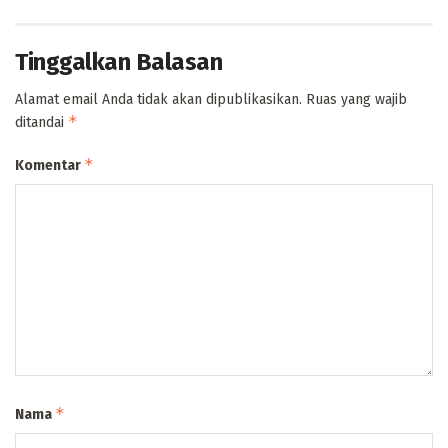
Tinggalkan Balasan
Alamat email Anda tidak akan dipublikasikan.
Ruas yang wajib
*
ditandai
*
Komentar
*
Nama