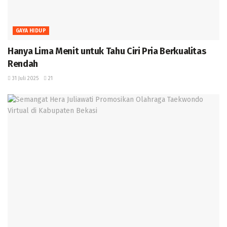
GAYA HIDUP
Hanya Lima Menit untuk Tahu Ciri Pria Berkualitas
Rendah
31 Juli 2025
21