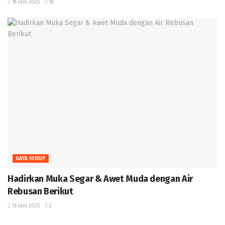
18 Juni 2025
18
GAYA HIDUP
Hadirkan Muka Segar & Awet Muda dengan Air
Rebusan Berikut
16 Juni 2025
2