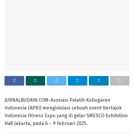
JURNALBUDAYA.COM-Asosiasi Pelatih Kebugaran
Indonesia (APKI) menginisiasi sebuah event bertajuk
Indonesia Fitness Expo yang di gelar SMESCO Exhibition
Hall Jakarta, pada 6 – 9 Februari 2025.