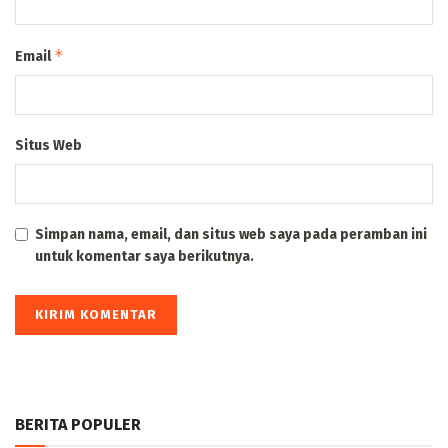
*
Email
Situs Web
Simpan nama, email, dan situs web saya pada peramban ini
untuk komentar saya berikutnya.
BERITA POPULER