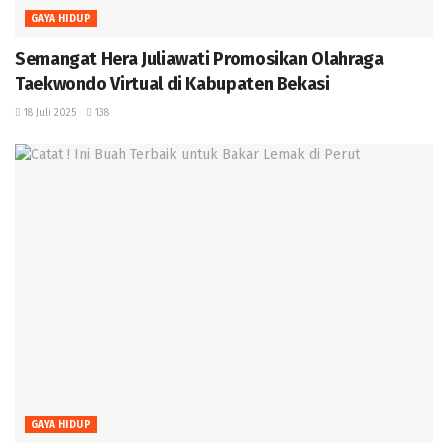
GAYA HIDUP
Semangat Hera Juliawati Promosikan Olahraga
Taekwondo Virtual di Kabupaten Bekasi
18 Juli 2025
138
GAYA HIDUP