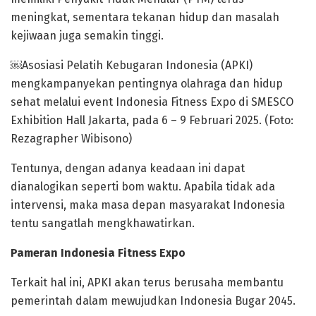
meningkat, sementara tekanan hidup dan masalah
kejiwaan juga semakin tinggi.
￼Asosiasi Pelatih Kebugaran Indonesia (APKI)
mengkampanyekan pentingnya olahraga dan hidup
sehat melalui event Indonesia Fitness Expo di SMESCO
Exhibition Hall Jakarta, pada 6 – 9 Februari 2025. (Foto:
Rezagrapher Wibisono)
Tentunya, dengan adanya keadaan ini dapat
dianalogikan seperti bom waktu. Apabila tidak ada
intervensi, maka masa depan masyarakat Indonesia
tentu sangatlah mengkhawatirkan.
Pameran Indonesia Fitness Expo
Terkait hal ini, APKI akan terus berusaha membantu
pemerintah dalam mewujudkan Indonesia Bugar 2045.