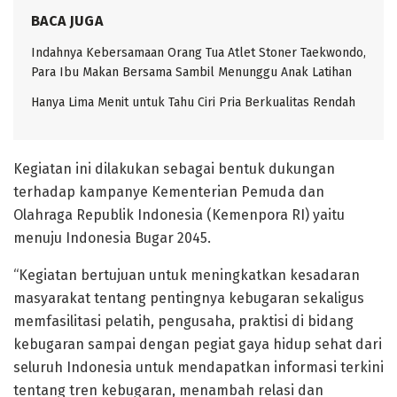
BACA JUGA
Indahnya Kebersamaan Orang Tua Atlet Stoner Taekwondo,
Para Ibu Makan Bersama Sambil Menunggu Anak Latihan
Hanya Lima Menit untuk Tahu Ciri Pria Berkualitas Rendah
Kegiatan ini dilakukan sebagai bentuk dukungan
terhadap kampanye Kementerian Pemuda dan
Olahraga Republik Indonesia (Kemenpora RI) yaitu
menuju Indonesia Bugar 2045.
“Kegiatan bertujuan untuk meningkatkan kesadaran
masyarakat tentang pentingnya kebugaran sekaligus
memfasilitasi pelatih, pengusaha, praktisi di bidang
kebugaran sampai dengan pegiat gaya hidup sehat dari
seluruh Indonesia untuk mendapatkan informasi terkini
tentang tren kebugaran, menambah relasi dan