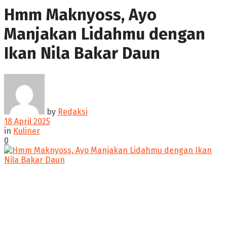
Hmm Maknyoss, Ayo
Manjakan Lidahmu dengan
Ikan Nila Bakar Daun
by
Redaksi
18 April 2025
in
Kuliner
0