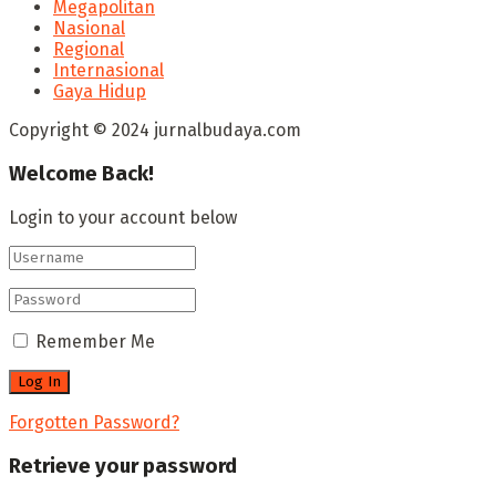
Megapolitan
Nasional
Regional
Internasional
Gaya Hidup
Copyright © 2024 jurnalbudaya.com
Welcome Back!
Login to your account below
Remember Me
Forgotten Password?
Retrieve your password