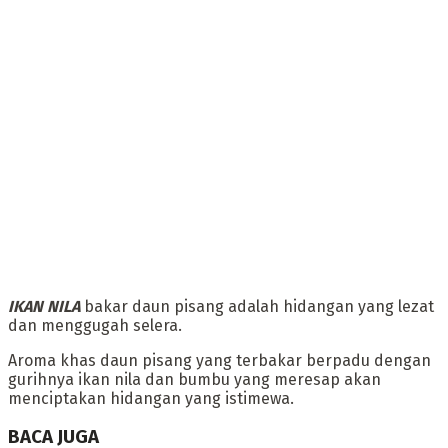
‎IKAN NILA
bakar daun pisang adalah hidangan yang lezat
dan menggugah selera.
‎Aroma khas daun pisang yang terbakar berpadu dengan
gurihnya ikan nila dan bumbu yang meresap akan
menciptakan hidangan yang istimewa.
BACA JUGA