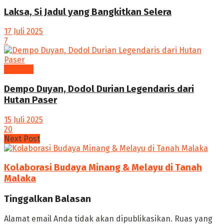
Laksa, Si Jadul yang Bangkitkan Selera
17 Juli 2025
7
Camilan
Dempo Duyan, Dodol Durian Legendaris dari
Hutan Paser
15 Juli 2025
20
Next Post
Kolaborasi Budaya Minang & Melayu di Tanah
Malaka
Tinggalkan Balasan
Alamat email Anda tidak akan dipublikasikan.
Ruas yang