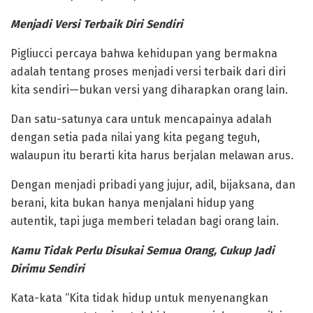
‎Menjadi Versi Terbaik Diri Sendiri
‎Pigliucci percaya bahwa kehidupan yang bermakna
adalah tentang proses menjadi versi terbaik dari diri
kita sendiri—bukan versi yang diharapkan orang lain.
Dan satu-satunya cara untuk mencapainya adalah
dengan setia pada nilai yang kita pegang teguh,
walaupun itu berarti kita harus berjalan melawan arus.
‎Dengan menjadi pribadi yang jujur, adil, bijaksana, dan
berani, kita bukan hanya menjalani hidup yang
autentik, tapi juga memberi teladan bagi orang lain.
‎Kamu Tidak Perlu Disukai Semua Orang, Cukup Jadi
Dirimu Sendiri
‎Kata-kata “Kita tidak hidup untuk menyenangkan