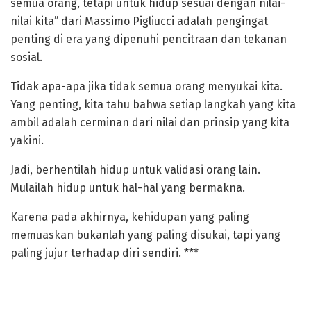
semua orang, tetapi untuk hidup sesuai dengan nilai-
nilai kita” dari Massimo Pigliucci adalah pengingat
penting di era yang dipenuhi pencitraan dan tekanan
sosial.
Tidak apa-apa jika tidak semua orang menyukai kita.
Yang penting, kita tahu bahwa setiap langkah yang kita
ambil adalah cerminan dari nilai dan prinsip yang kita
yakini.
‎Jadi, berhentilah hidup untuk validasi orang lain.
Mulailah hidup untuk hal-hal yang bermakna.
Karena pada akhirnya, kehidupan yang paling
memuaskan bukanlah yang paling disukai, tapi yang
paling jujur terhadap diri sendiri. ***