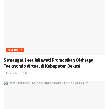
GAYA HIDUP
Semangat Hera Juliawati Promosikan Olahraga
Taekwondo Virtual di Kabupaten Bekasi
18 Juli 2025
138