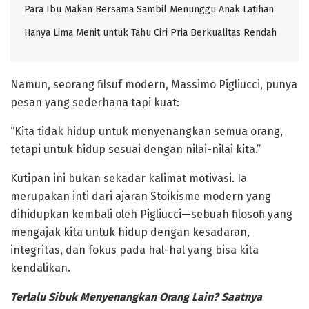
Para Ibu Makan Bersama Sambil Menunggu Anak Latihan
Hanya Lima Menit untuk Tahu Ciri Pria Berkualitas Rendah
Namun, seorang filsuf modern, Massimo Pigliucci, punya
pesan yang sederhana tapi kuat:
“Kita tidak hidup untuk menyenangkan semua orang,
tetapi untuk hidup sesuai dengan nilai-nilai kita.”
‎Kutipan ini bukan sekadar kalimat motivasi. Ia
merupakan inti dari ajaran Stoikisme modern yang
dihidupkan kembali oleh Pigliucci—sebuah filosofi yang
mengajak kita untuk hidup dengan kesadaran,
integritas, dan fokus pada hal-hal yang bisa kita
kendalikan.
‎Terlalu Sibuk Menyenangkan Orang Lain? Saatnya