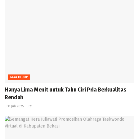
GAYA HIDUP
Hanya Lima Menit untuk Tahu Ciri Pria Berkualitas
Rendah
31 Juli 2025
21