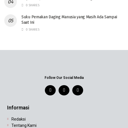
0 SHARES
‎Suku Pemakan Daging Manusia yang Masih Ada Sampai
Saat Ini
0 SHARES
Follow Our Social Media
Informasi
Redaksi
Tentang Kami