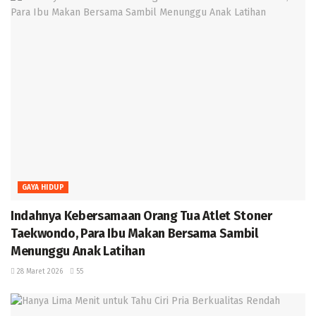
GAYA HIDUP
Indahnya Kebersamaan Orang Tua Atlet Stoner
Taekwondo, Para Ibu Makan Bersama Sambil
Menunggu Anak Latihan
28 Maret 2026
55