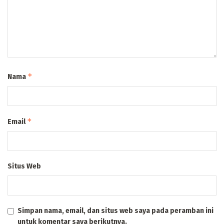
*
Nama
*
Email
Situs Web
Simpan nama, email, dan situs web saya pada peramban ini
untuk komentar saya berikutnya.