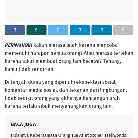
PERNAHKAH
kalian merasa lelah karena mencoba
memenuhi harapan semua orang? Atau merasa tertekan
karena takut membuat orang lain kecewa? Tenang,
kamu tidak sendirian.
Di tengah dunia yang dipenuhi ekspektasi sosial,
komentar media sosial, dan tekanan dari lingkungan,
tidak sedikit orang yang akhirnya kehilangan arah
karena terlalu sibuk menyenangkan orang lain.
BACA JUGA
Indahnya Kebersamaan Orang Tua Atlet Stoner Taekwondo,