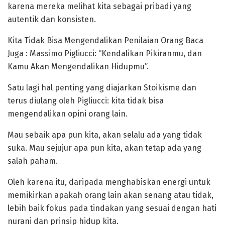
karena mereka melihat kita sebagai pribadi yang
autentik dan konsisten.
‎Kita Tidak Bisa Mengendalikan Penilaian Orang Baca
Juga : Massimo Pigliucci: “Kendalikan Pikiranmu, dan
Kamu Akan Mengendalikan Hidupmu”.
Satu lagi hal penting yang diajarkan Stoikisme dan
terus diulang oleh Pigliucci: kita tidak bisa
mengendalikan opini orang lain.
Mau sebaik apa pun kita, akan selalu ada yang tidak
suka. Mau sejujur apa pun kita, akan tetap ada yang
salah paham.
Oleh karena itu, daripada menghabiskan energi untuk
memikirkan apakah orang lain akan senang atau tidak,
lebih baik fokus pada tindakan yang sesuai dengan hati
nurani dan prinsip hidup kita.