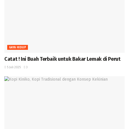
GAYA HIDUP
Catat ! Ini Buah Terbaik untuk Bakar Lemak di Perut
5 Juli 2025
3