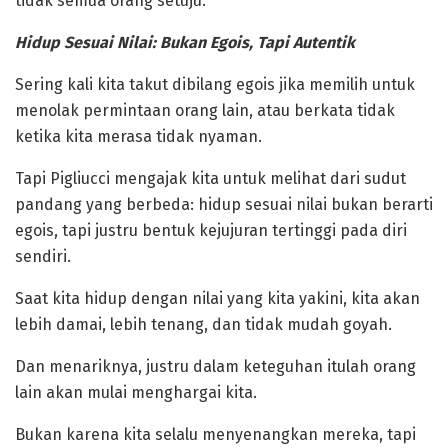
tidak semua orang setuju.
‎Hidup Sesuai Nilai: Bukan Egois, Tapi Autentik
‎Sering kali kita takut dibilang egois jika memilih untuk
menolak permintaan orang lain, atau berkata tidak
ketika kita merasa tidak nyaman.
Tapi Pigliucci mengajak kita untuk melihat dari sudut
pandang yang berbeda: hidup sesuai nilai bukan berarti
egois, tapi justru bentuk kejujuran tertinggi pada diri
sendiri.
‎Saat kita hidup dengan nilai yang kita yakini, kita akan
lebih damai, lebih tenang, dan tidak mudah goyah.
Dan menariknya, justru dalam keteguhan itulah orang
lain akan mulai menghargai kita.
Bukan karena kita selalu menyenangkan mereka, tapi