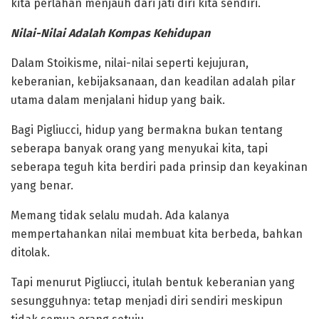
kita perlahan menjauh dari jati diri kita sendiri.
‎Nilai-Nilai Adalah Kompas Kehidupan
‎Dalam Stoikisme, nilai-nilai seperti kejujuran,
keberanian, kebijaksanaan, dan keadilan adalah pilar
utama dalam menjalani hidup yang baik.
Bagi Pigliucci, hidup yang bermakna bukan tentang
seberapa banyak orang yang menyukai kita, tapi
seberapa teguh kita berdiri pada prinsip dan keyakinan
yang benar.
‎Memang tidak selalu mudah. Ada kalanya
mempertahankan nilai membuat kita berbeda, bahkan
ditolak.
Tapi menurut Pigliucci, itulah bentuk keberanian yang
sesungguhnya: tetap menjadi diri sendiri meskipun