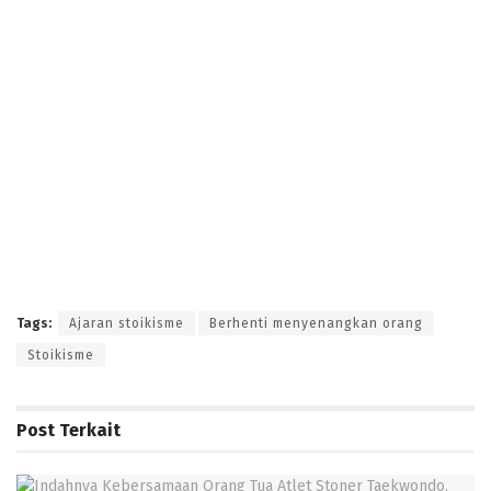
Tags:
Ajaran stoikisme
Berhenti menyenangkan orang
Stoikisme
Post
Terkait