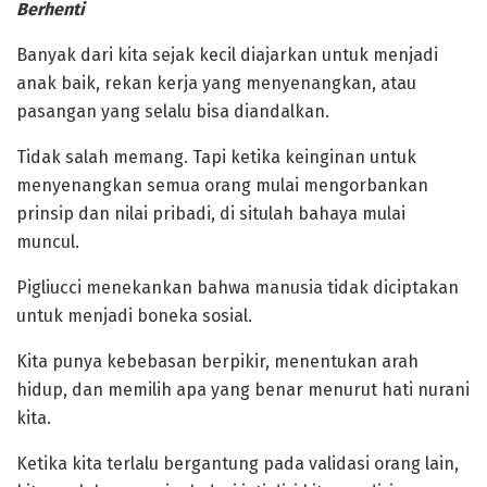
Berhenti
‎Banyak dari kita sejak kecil diajarkan untuk menjadi
anak baik, rekan kerja yang menyenangkan, atau
pasangan yang selalu bisa diandalkan.
Tidak salah memang. Tapi ketika keinginan untuk
menyenangkan semua orang mulai mengorbankan
prinsip dan nilai pribadi, di situlah bahaya mulai
muncul.
‎Pigliucci menekankan bahwa manusia tidak diciptakan
untuk menjadi boneka sosial.
Kita punya kebebasan berpikir, menentukan arah
hidup, dan memilih apa yang benar menurut hati nurani
kita.
Ketika kita terlalu bergantung pada validasi orang lain,