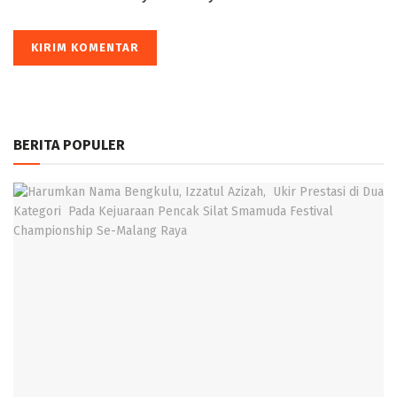
BERITA POPULER