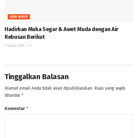
GAYA HIDUP
Hadirkan Muka Segar & Awet Muda dengan Air
Rebusan Berikut
16 Juni 2025
2
Tinggalkan Balasan
Alamat email Anda tidak akan dipublikasikan.
Ruas yang wajib
*
ditandai
*
Komentar