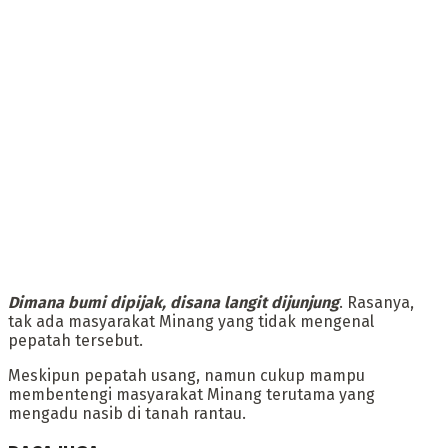
‎Dimana bumi dipijak, disana langit dijunjung
. Rasanya,
tak ada masyarakat Minang yang tidak mengenal
pepatah tersebut.
‎Meskipun pepatah usang, namun cukup mampu
membentengi masyarakat Minang terutama yang
mengadu nasib di tanah rantau.