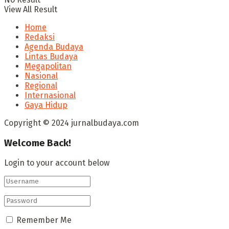
View All Result
Home
Redaksi
Agenda Budaya
Lintas Budaya
Megapolitan
Nasional
Regional
Internasional
Gaya Hidup
Copyright © 2024 jurnalbudaya.com
Welcome Back!
Login to your account below
Remember Me