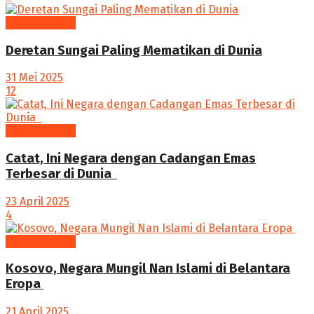
Internasional
Deretan Sungai Paling Mematikan di Dunia
31 Mei 2025
12
Internasional
Catat, Ini Negara dengan Cadangan Emas
Terbesar di Dunia ‎
23 April 2025
4
Internasional
Kosovo, Negara Mungil Nan Islami di Belantara
Eropa ‎
21 April 2025