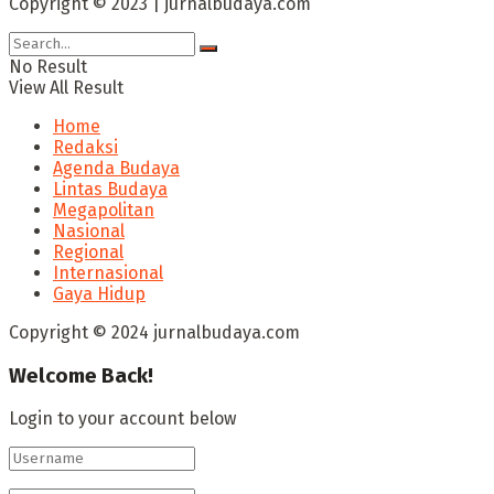
Copyright © 2023 | jurnalbudaya.com
No Result
View All Result
Home
Redaksi
Agenda Budaya
Lintas Budaya
Megapolitan
Nasional
Regional
Internasional
Gaya Hidup
Copyright © 2024 jurnalbudaya.com
Welcome Back!
Login to your account below