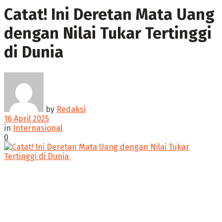
Catat! Ini Deretan Mata Uang
dengan Nilai Tukar Tertinggi
di Dunia ‎
by
Redaksi
16 April 2025
in
Internasional
0