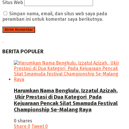
Situs Web
Simpan nama, email, dan situs web saya pada
peramban ini untuk komentar saya berikutnya.
BERITA POPULER
Harumkan Nama Bengkulu, Izzatul Azizah,
Ukir Prestasi di Dua Kategori Pada
Kejuaraan Pencak Silat Smamuda Festival
Championship Se-Malang Raya
0 shares
Share
0
Tweet
0