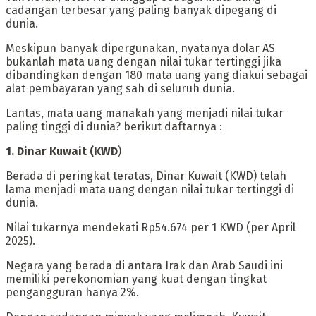
cadangan terbesar yang paling banyak dipegang di
dunia.
‎Meskipun banyak dipergunakan, nyatanya dolar AS
bukanlah mata uang dengan nilai tukar tertinggi jika
dibandingkan dengan 180 mata uang yang diakui sebagai
alat pembayaran yang sah di seluruh dunia.
‎Lantas, mata uang manakah yang menjadi nilai tukar
paling tinggi di dunia? berikut daftarnya :
‎1. Dinar Kuwait (KWD
)
‎‎Berada di peringkat teratas, Dinar Kuwait (KWD) telah
lama menjadi mata uang dengan nilai tukar tertinggi di
dunia.
Nilai tukarnya mendekati Rp54.674 per 1 KWD (per April
2025).
‎Negara yang berada di antara Irak dan Arab Saudi ini
memiliki perekonomian yang kuat dengan tingkat
pengangguran hanya 2%.