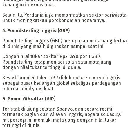
keuangan internasional.
Selain itu, Yordania juga memanfaatkan sektor pariwisata
untuk meningkatkan perekonomian negaranya.
‎5. Poundsterling Inggris (GBP
)
‎Poundsterling Inggris (GBP) merupakan mata uang tertua
di dunia yang masih digunakan sampai saat ini.
Dengan nilai tukar sekitar Rp21.590 per 1 GBP,
Poundsterling tetap menjadi salah satu mata uang
dengan nilai tukar tertinggi di dunia.
‎Kestabilan nilai tukar GBP didukung oleh peran Inggris
sebagai pusat keuangan global sekaligus perdagangan
internasional yang kuat.
‎6. Pound Gibraltar (GIP
)
‎Terletak di ujung selatan Spanyol dan secara resmi
termasuk bagian dari wilayah Inggris, negara seluas 2,6
mil persegi ini memiliki mata uang dengan nilai tukar
tertinggi di dunia.