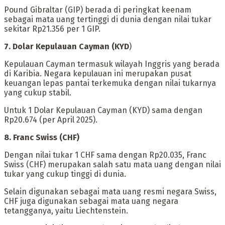
Pound Gibraltar (GIP) berada di peringkat keenam
sebagai mata uang tertinggi di dunia dengan nilai tukar
sekitar Rp21.356 per 1 GIP.
‎7. Dolar Kepulauan Cayman (KYD
)
‎Kepulauan Cayman termasuk wilayah Inggris yang berada
di Karibia. Negara kepulauan ini merupakan pusat
keuangan lepas pantai terkemuka dengan nilai tukarnya
yang cukup stabil.
Untuk 1 Dolar Kepulauan Cayman (KYD) sama dengan
Rp20.674 (per April 2025).
‎8. Franc Swiss (CHF)
‎Dengan nilai tukar 1 CHF sama dengan Rp20.035, Franc
Swiss (CHF) merupakan salah satu mata uang dengan nilai
tukar yang cukup tinggi di dunia.
Selain digunakan sebagai mata uang resmi negara Swiss,
CHF juga digunakan sebagai mata uang negara
tetangganya, yaitu Liechtenstein.