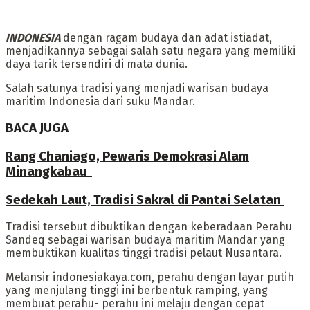
INDONESIA
dengan ragam budaya dan adat istiadat,
menjadikannya sebagai salah satu negara yang memiliki
daya tarik tersendiri di mata dunia.
Salah satunya tradisi yang menjadi warisan budaya
maritim Indonesia dari suku Mandar.
BACA JUGA
Rang Chaniago, Pewaris Demokrasi Alam
Minangkabau ‎
Sedekah Laut, Tradisi Sakral di Pantai Selatan
Tradisi tersebut dibuktikan dengan keberadaan Perahu
Sandeq sebagai warisan budaya maritim Mandar yang
membuktikan kualitas tinggi tradisi pelaut Nusantara.
‎Melansir indonesiakaya.com, perahu dengan layar putih
yang menjulang tinggi ini berbentuk ramping, yang
membuat perahu- perahu ini melaju dengan cepat