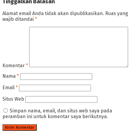
Tinggalkan Balasan
Alamat email Anda tidak akan dipublikasikan.
Ruas yang
wajib ditandai
*
Komentar
*
Nama
*
Email
*
Situs Web
Simpan nama, email, dan situs web saya pada
peramban ini untuk komentar saya berikutnya.