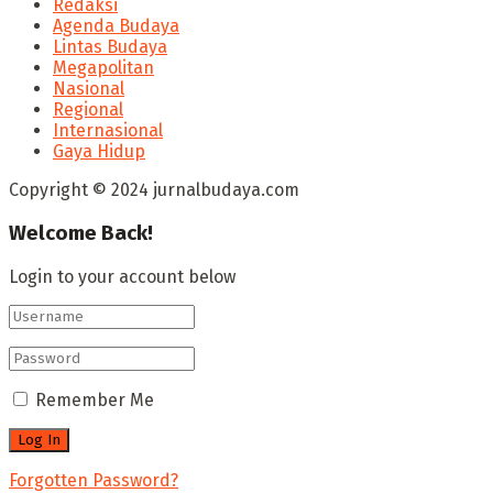
Redaksi
Agenda Budaya
Lintas Budaya
Megapolitan
Nasional
Regional
Internasional
Gaya Hidup
Copyright © 2024 jurnalbudaya.com
Welcome Back!
Login to your account below
Remember Me
Forgotten Password?