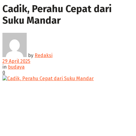
Cadik, Perahu Cepat dari
Suku Mandar
by
Redaksi
29 April 2025
in
budaya
0