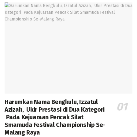
Harumkan Nama Bengkulu, Izzatul
Azizah, Ukir Prestasi di Dua Kategori
Pada Kejuaraan Pencak Silat
Smamuda Festival Championship Se-
Malang Raya