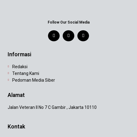
Follow Our Social Media
Informasi
Redaksi
Tentang Kami
Pedoman Media Siber
Alamat
Jalan Veteran II No 7 C Gambir , Jakarta 10110
Kontak