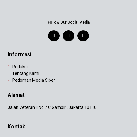
Follow Our Social Media
Informasi
Redaksi
Tentang Kami
Pedoman Media Siber
Alamat
Jalan Veteran II No 7 C Gambir , Jakarta 10110
Kontak