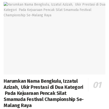
Harumkan Nama Bengkulu, Izzatul
Azizah, Ukir Prestasi di Dua Kategori
Pada Kejuaraan Pencak Silat
Smamuda Festival Championship Se-
Malang Raya