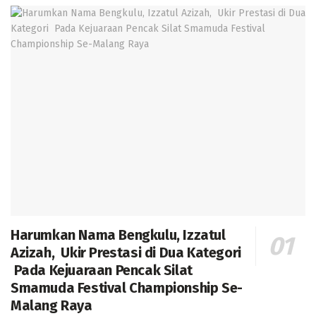
Harumkan Nama Bengkulu, Izzatul
Azizah, Ukir Prestasi di Dua Kategori
Pada Kejuaraan Pencak Silat
Smamuda Festival Championship Se-
Malang Raya