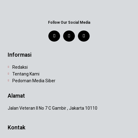
Follow Our Social Media
Informasi
Redaksi
Tentang Kami
Pedoman Media Siber
Alamat
Jalan Veteran II No 7 C Gambir , Jakarta 10110
Kontak