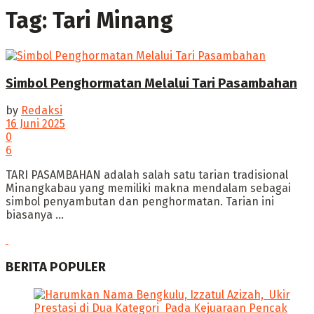
Tag:
Tari Minang
Simbol Penghormatan Melalui Tari Pasambahan
by
Redaksi
16 Juni 2025
0
6
‎TARI PASAMBAHAN adalah salah satu tarian tradisional
Minangkabau yang memiliki makna mendalam sebagai
simbol penyambutan dan penghormatan. Tarian ini
biasanya ...
BERITA POPULER