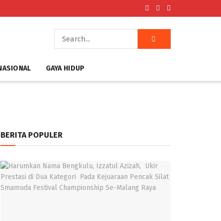
NASIONAL
GAYA HIDUP
BERITA POPULER