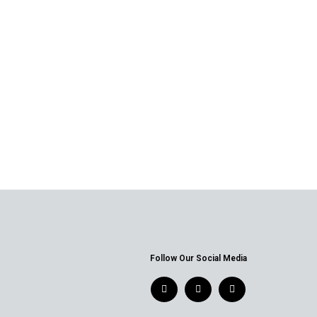
Follow Our Social Media