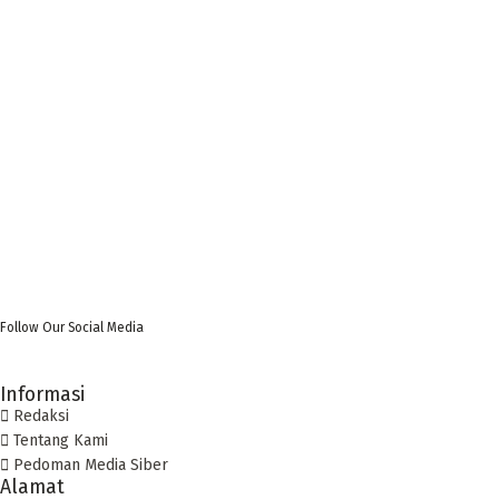
Follow Our Social Media
Informasi
Redaksi
Tentang Kami
Pedoman Media Siber
Alamat