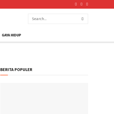
GAYA HIDUP
BERITA POPULER