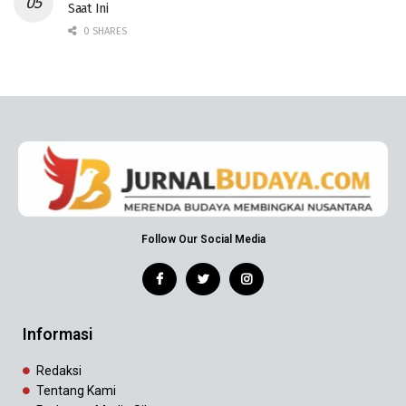
Saat Ini
0 SHARES
Follow Our Social Media
Informasi
Redaksi
Tentang Kami