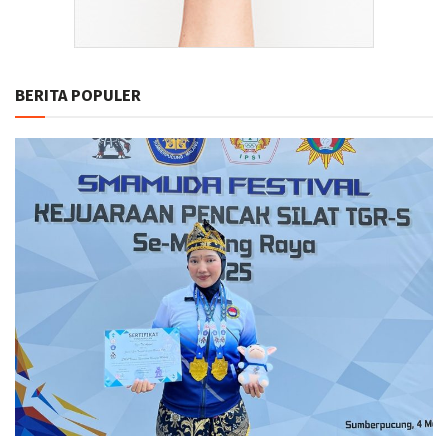
BERITA POPULER