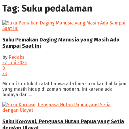
Tag:
Suku pedalaman
‎Suku Pemakan Daging Manusia yang Masih Ada
Sampai Saat Ini
by
Redaksi
27 Juni 2025
0
73
‎Menarik untuk dicatat bahwa ada lima suku kanibal kejam
yang masih hidup di zaman modern. Ini karena ada
budaya dan ...
Suku Korowai, Penguasa Hutan Papua yang Setia
dengan Ulayat