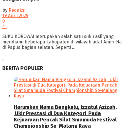
by
Redaksi
19 April 2025
0
41
SUKU KOROWAI merupakan salah satu suku asli yang
mendiami beberapa kabupaten di wilayah adat Anim-Ha
di Papua bagian selatan. Seperti ...
BERITA POPULER
Harumkan Nama Bengkulu, Izzatul Azizah,
Ukir Prestasi di Dua Kategori Pada
Kejuaraan Pencak Silat Smamuda Festival
Championship Se-Malang Raya