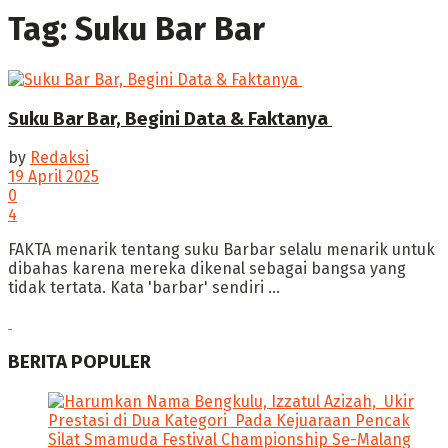
Tag:
Suku Bar Bar
Suku Bar Bar, Begini Data & Faktanya
by
Redaksi
19 April 2025
0
4
‎FAKTA menarik tentang suku Barbar selalu menarik untuk
dibahas karena mereka dikenal sebagai bangsa yang
tidak tertata. Kata 'barbar' sendiri ...
BERITA POPULER