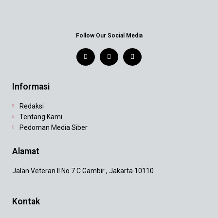
Follow Our Social Media
Informasi
Redaksi
Tentang Kami
Pedoman Media Siber
Alamat
Jalan Veteran II No 7 C Gambir , Jakarta 10110
Kontak