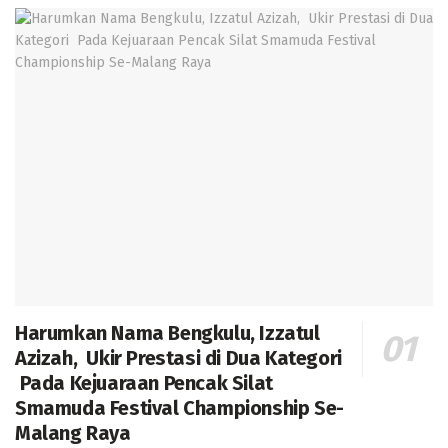
Harumkan Nama Bengkulu, Izzatul
Azizah, Ukir Prestasi di Dua Kategori
Pada Kejuaraan Pencak Silat
Smamuda Festival Championship Se-
Malang Raya