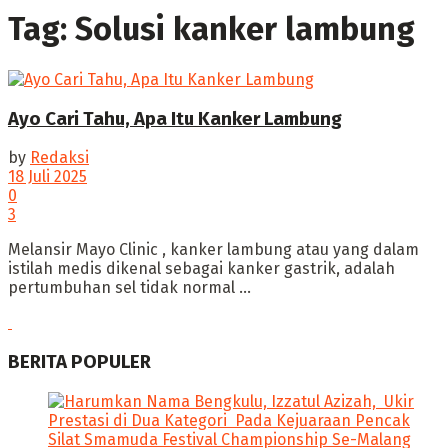
Tag:
Solusi kanker lambung
Ayo Cari Tahu, Apa Itu Kanker Lambung
by
Redaksi
18 Juli 2025
0
3
‎Melansir Mayo Clinic , kanker lambung atau yang dalam
istilah medis dikenal sebagai kanker gastrik, adalah
pertumbuhan sel tidak normal ...
BERITA POPULER