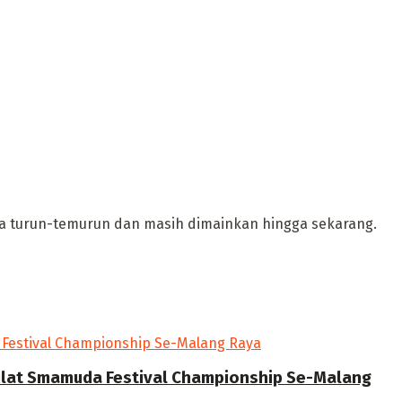
ra turun-temurun dan masih dimainkan hingga sekarang.
Silat Smamuda Festival Championship Se-Malang