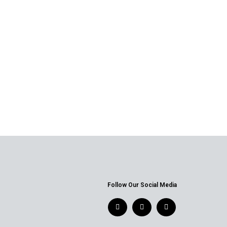
Follow Our Social Media