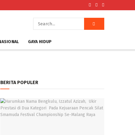
NASIONAL
GAYA HIDUP
BERITA POPULER