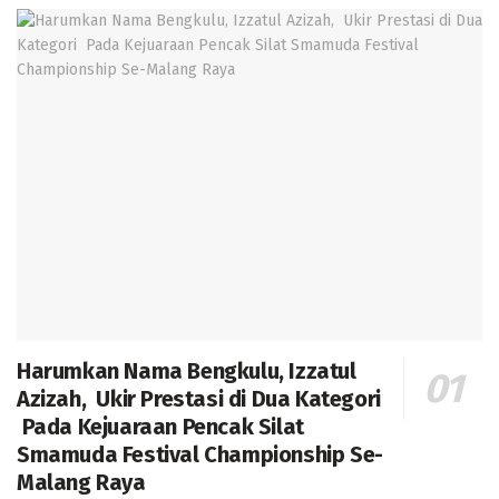
Harumkan Nama Bengkulu, Izzatul
Azizah, Ukir Prestasi di Dua Kategori
Pada Kejuaraan Pencak Silat
Smamuda Festival Championship Se-
Malang Raya