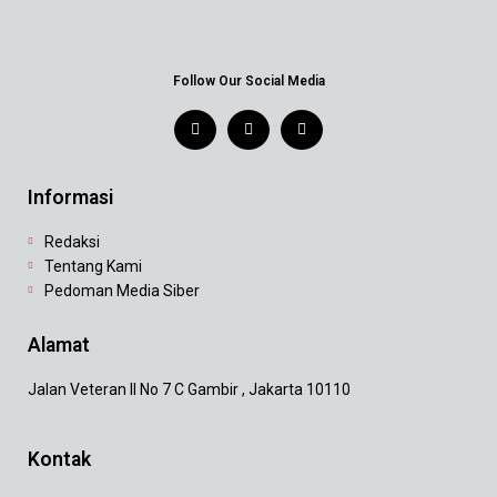
Follow Our Social Media
Informasi
Redaksi
Tentang Kami
Pedoman Media Siber
Alamat
Jalan Veteran II No 7 C Gambir , Jakarta 10110
Kontak