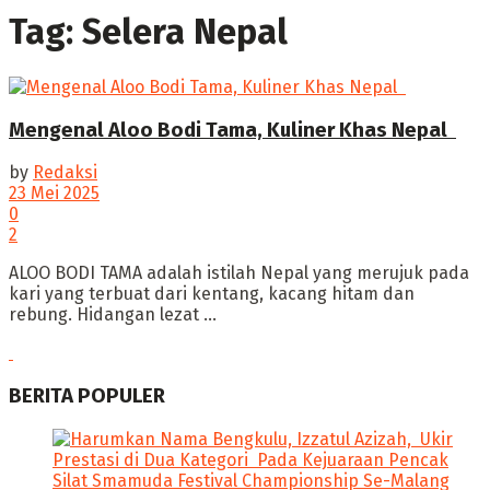
Tag:
Selera Nepal
Mengenal Aloo Bodi Tama, Kuliner Khas Nepal ‎
by
Redaksi
23 Mei 2025
0
2
ALOO BODI TAMA adalah istilah Nepal yang merujuk pada
kari yang terbuat dari kentang, kacang hitam dan
rebung. ‎Hidangan lezat ...
BERITA POPULER