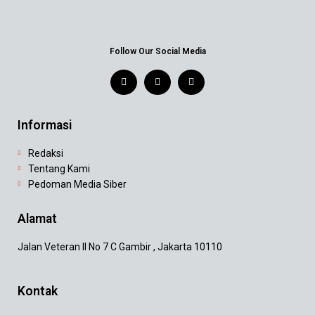
Follow Our Social Media
Informasi
Redaksi
Tentang Kami
Pedoman Media Siber
Alamat
Jalan Veteran II No 7 C Gambir , Jakarta 10110
Kontak