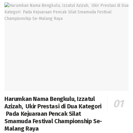
Harumkan Nama Bengkulu, Izzatul
Azizah, Ukir Prestasi di Dua Kategori
Pada Kejuaraan Pencak Silat
Smamuda Festival Championship Se-
Malang Raya