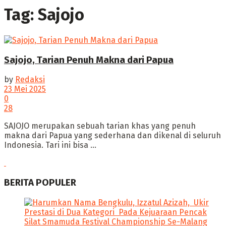
Tag:
Sajojo
Sajojo, Tarian Penuh Makna dari Papua
by
Redaksi
23 Mei 2025
0
28
‎SAJOJO merupakan sebuah tarian khas yang penuh
makna dari Papua yang sederhana dan dikenal di seluruh
Indonesia. ‎Tari ini bisa ...
BERITA POPULER