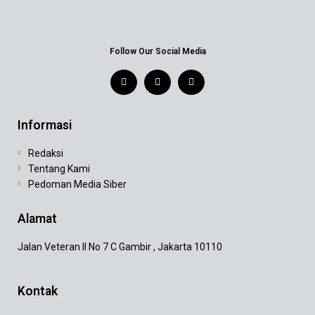
Follow Our Social Media
Informasi
Redaksi
Tentang Kami
Pedoman Media Siber
Alamat
Jalan Veteran II No 7 C Gambir , Jakarta 10110
Kontak