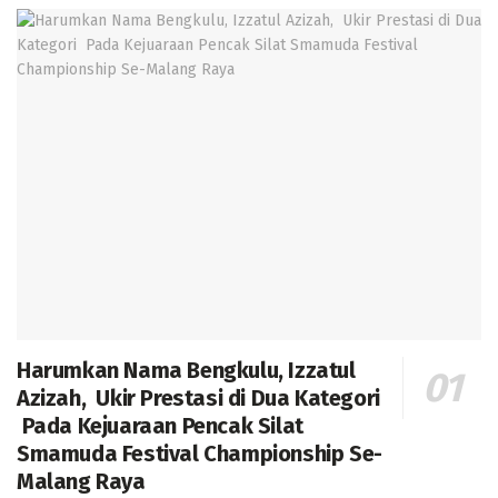
Harumkan Nama Bengkulu, Izzatul
Azizah, Ukir Prestasi di Dua Kategori
Pada Kejuaraan Pencak Silat
Smamuda Festival Championship Se-
Malang Raya