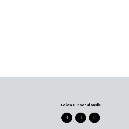
Follow Our Social Media