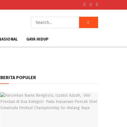
NASIONAL
GAYA HIDUP
BERITA POPULER