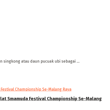
singkong atau daun pucuak ubi sebagai ...
Silat Smamuda Festival Championship Se-Malang