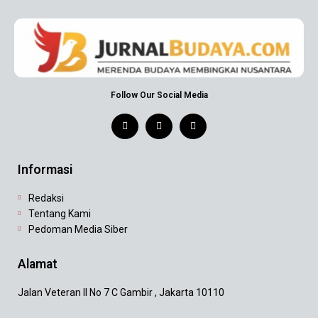
Follow Our Social Media
Informasi
Redaksi
Tentang Kami
Pedoman Media Siber
Alamat
Jalan Veteran II No 7 C Gambir , Jakarta 10110