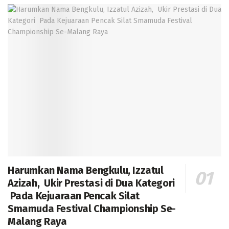
Harumkan Nama Bengkulu, Izzatul
Azizah, Ukir Prestasi di Dua Kategori
Pada Kejuaraan Pencak Silat
Smamuda Festival Championship Se-
Malang Raya