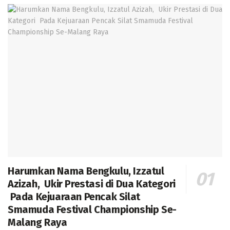
Harumkan Nama Bengkulu, Izzatul
Azizah, Ukir Prestasi di Dua Kategori
Pada Kejuaraan Pencak Silat
Smamuda Festival Championship Se-
Malang Raya