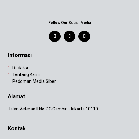
Follow Our Social Media
Informasi
Redaksi
Tentang Kami
Pedoman Media Siber
Alamat
Jalan Veteran II No 7 C Gambir , Jakarta 10110
Kontak