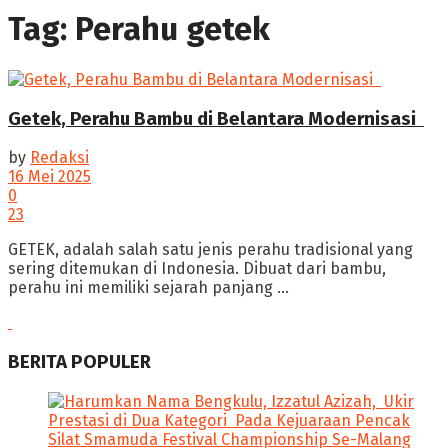
Tag:
Perahu getek
Getek, Perahu Bambu di Belantara Modernisasi ‎
by
Redaksi
16 Mei 2025
0
23
‎GETEK, adalah salah satu jenis perahu tradisional yang
sering ditemukan di Indonesia. Dibuat dari bambu,
perahu ini memiliki sejarah panjang ...
BERITA POPULER