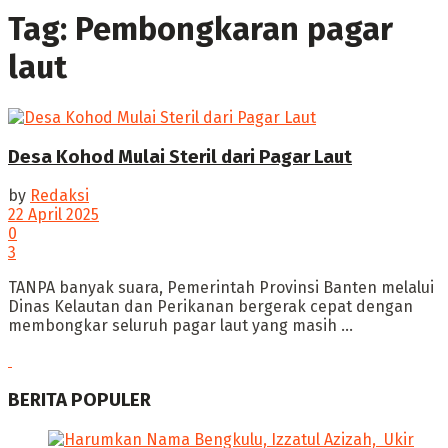
Tag:
Pembongkaran pagar
laut
Desa Kohod Mulai Steril dari Pagar Laut
by
Redaksi
22 April 2025
0
3
‎TANPA banyak suara, Pemerintah Provinsi Banten melalui
Dinas Kelautan dan Perikanan bergerak cepat dengan
membongkar seluruh pagar laut yang masih ...
BERITA POPULER