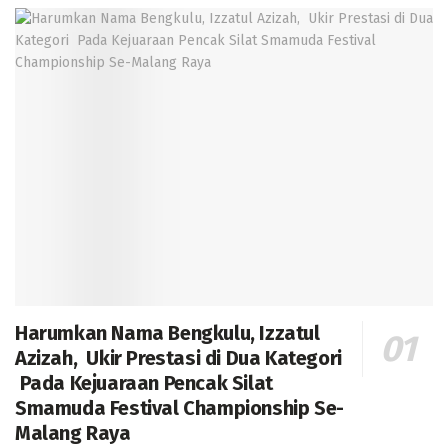
Harumkan Nama Bengkulu, Izzatul
Azizah, Ukir Prestasi di Dua Kategori
Pada Kejuaraan Pencak Silat
Smamuda Festival Championship Se-
Malang Raya