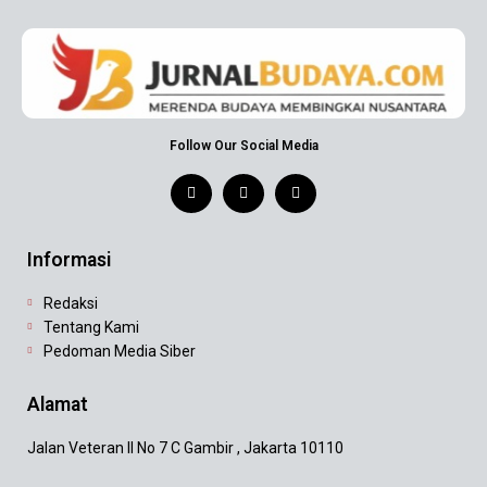
Follow Our Social Media
Informasi
Redaksi
Tentang Kami
Pedoman Media Siber
Alamat
Jalan Veteran II No 7 C Gambir , Jakarta 10110